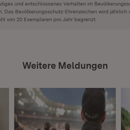
tiges und entschlossenes Verhalten im Bevölkerungss
n. Das Bevölkerungsschutz-Ehrenzeichen wird jährlich
Zahl von 20 Exemplaren pro Jahr begrenzt.
Weitere Meldungen