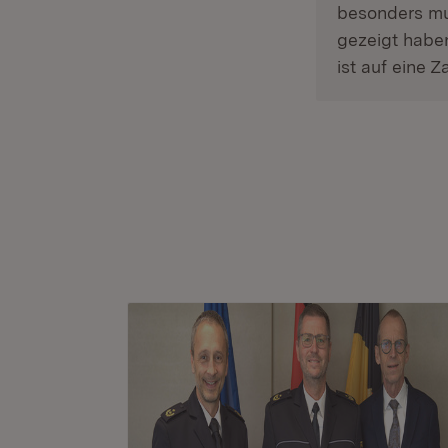
besonders mu
gezeigt habe
ist auf eine 