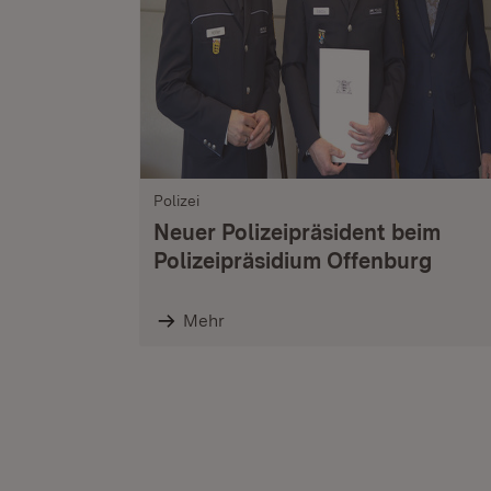
Polizei
Neuer Polizeipräsident beim
Polizeipräsidium Offenburg
Mehr