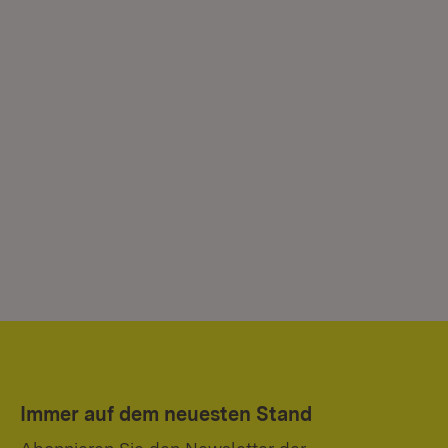
Immer auf dem neuesten Stand