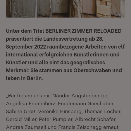
Unter dem Titel BERLINER ZIMMER RELOADED
präsentiert die Landesvertretung ab 28.
September 2022 raumbezogene Arbeiten von elf
international erfolgreichen Künstlerinnen und
Künstler und alle eint das geografisches
Merkmal: Sie stammen aus Oberschwaben und
leben in Berlin.
„Wir freuen uns mit Nándor Angstenberger,
Angelika Frommherz, Friedemann Grieshaber,
Sabine Groß, Veronike Hinsberg, Thomas Locher,
Gerold Miller, Peter Pumpler, Albrecht Schäfer,
Andrea Zaumseil und Francis Zeischegg erneut