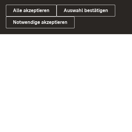
Alle akzeptieren
Auswahl bestätigen
Notwendige akzeptieren
Link zum Landesportal