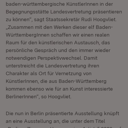
baden-württembergische KünstlerInnen in der
Begegnungsstätte Landesvertretung präsentieren
zu können“, sagt Staatssekretär Rudi Hoogvliet.
„Zusammen mit den Werken dieser elf Baden-
WürttembergInnen schaffen wir einen realen
Raum für den künstlerischen Austausch, das
persönliche Gespräch und den immer wieder
notwendigen Perspektivwechsel. Damit
unterstreicht die Landesvertretung ihren
Charakter als Ort für Vernetzung von
KünstlerInnen, die aus Baden-Württemberg
kommen ebenso wie für an Kunst interessierte
BerlinerInnen“, so Hoogvliet.
Die nun in Berlin präsentierte Ausstellung knüpft
an eine Ausstellung an, die unter dem Titel