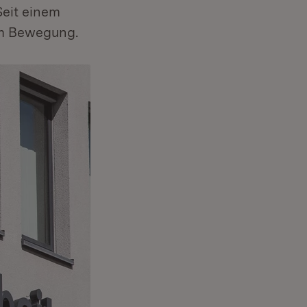
Seit einem
um Bewegung.