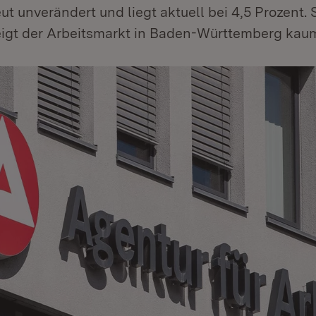
t unverändert und liegt aktuell bei 4,5 Prozent. 
eigt der Arbeitsmarkt in Baden-Württemberg ka