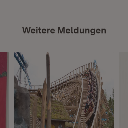
Weitere Meldungen