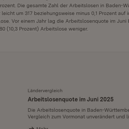
 Prozent. Die gesamte Zahl der Arbeitslosen in Baden-W
r leicht um 317 beziehungsweise minus 0,1 Prozent auf
ose. Vor einem Jahr lag die Arbeitslosenquote im Juni 
80 (10,3 Prozent) Arbeitslose weniger.
Ländervergleich
Arbeitslosenquote im Juni 2025
Die Arbeitslosenquote in Baden-Württembe
Vergleich zum Vormonat unverändert und lie
Mehr