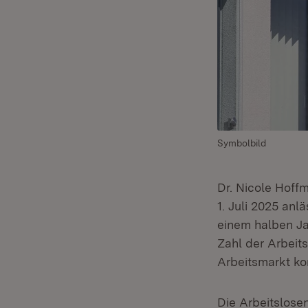
Symbolbild
Dr. Nicole Hoffm
1. Juli 2025 anl
einem halben J
Zahl der Arbeits
Arbeitsmarkt ko
Die Arbeitslose