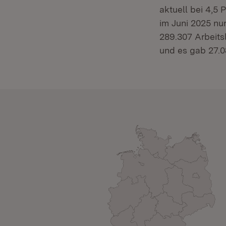
aktuell bei 4,5
im Juni 2025 nu
289.307 Arbeitsl
und es gab 27.0