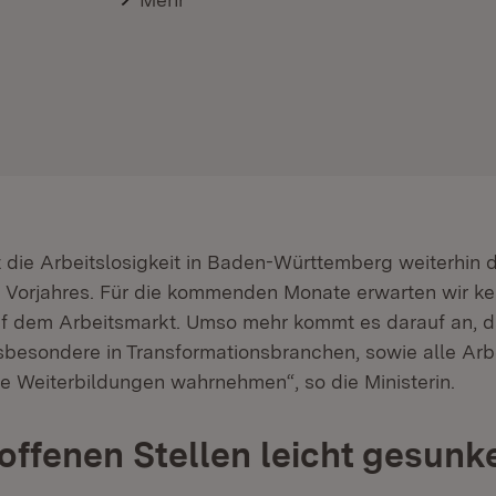
t die Arbeitslosigkeit in Baden-Württemberg weiterhin d
Vorjahres. Für die kommenden Monate erwarten wir ke
f dem Arbeitsmarkt. Umso mehr kommt es darauf an, 
nsbesondere in Transformationsbranchen, sowie alle Ar
he Weiterbildungen wahrnehmen“, so die Ministerin.
 offenen Stellen leicht gesunk