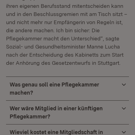
ihren eigenen Berufsstand mitentscheiden kann
und in den Beschlussgremien mit am Tisch sitzt –
und nicht mehr nur Empfängerin von Regeln ist,
die andere machen. Ich bin sicher: Die
Pflegekammer macht den Unterschied“, sagte
Sozial- und Gesundheitsminister Manne Lucha
nach der Entscheidung des Kabinetts zum Start
der Anhörung des Gesetzentwurfs in Stuttgart.
Was genau soll eine Pflegekammer
machen?
Wer wäre Mitglied in einer künftigen
Pflegekammer?
Wieviel kostet eine Mitgliedschaft in