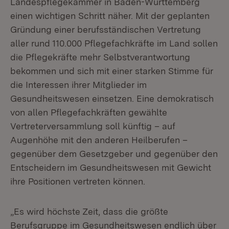
Landespflegekammer in Baden-Württemberg
einen wichtigen Schritt näher. Mit der geplanten
Gründung einer berufsständischen Vertretung
aller rund 110.000 Pflegefachkräfte im Land sollen
die Pflegekräfte mehr Selbstverantwortung
bekommen und sich mit einer starken Stimme für
die Interessen ihrer Mitglieder im
Gesundheitswesen einsetzen. Eine demokratisch
von allen Pflegefachkräften gewählte
Vertreterversammlung soll künftig – auf
Augenhöhe mit den anderen Heilberufen –
gegenüber dem Gesetzgeber und gegenüber den
Entscheidern im Gesundheitswesen mit Gewicht
ihre Positionen vertreten können.
„Es wird höchste Zeit, dass die größte
Berufsgruppe im Gesundheitswesen endlich über