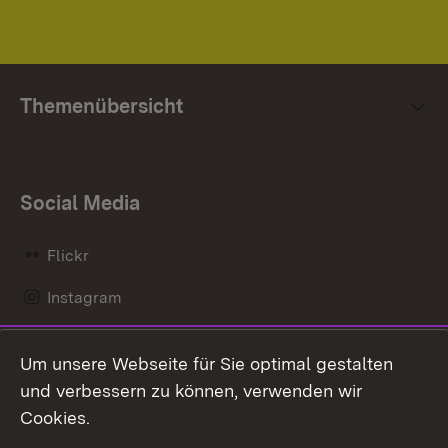
Themenübersicht
Social Media
Flickr
Instagram
LinkedIn
Um unsere Webseite für Sie optimal gestalten
Mastodon
und verbessern zu können, verwenden wir
Cookies.
Messenger