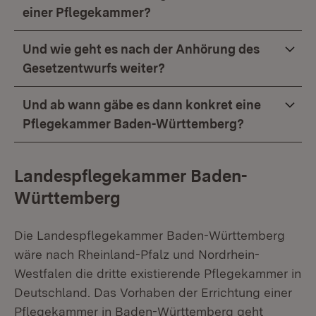
einer Pflegekammer?
Und wie geht es nach der Anhörung des
Gesetzentwurfs weiter?
Und ab wann gäbe es dann konkret eine
Pflegekammer Baden-Württemberg?
Landespflegekammer Baden-
Württemberg
Die Landespflegekammer Baden-Württemberg
wäre nach Rheinland-Pfalz und Nordrhein-
Westfalen die dritte existierende Pflegekammer in
Deutschland. Das Vorhaben der Errichtung einer
Pflegekammer in Baden-Württemberg geht