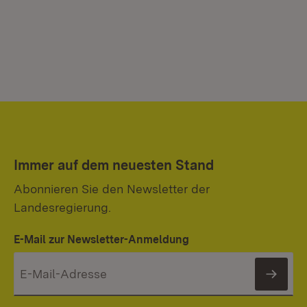
Immer auf dem neuesten Stand
Abonnieren Sie den Newsletter der
Landesregierung.
E-Mail zur Newsletter-Anmeldung
News