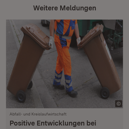
Weitere Meldungen
Abfall- und Kreislaufwirtschaft
Positive Entwicklungen bei