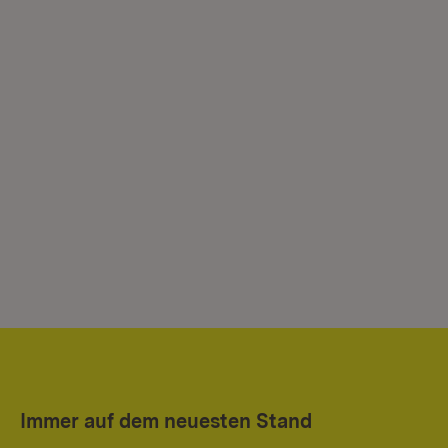
Immer auf dem neuesten Stand