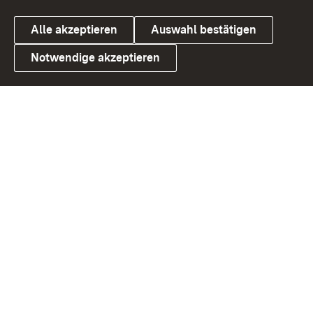
Alle akzeptieren
Auswahl bestätigen
Notwendige akzeptieren
Link zum Landesportal