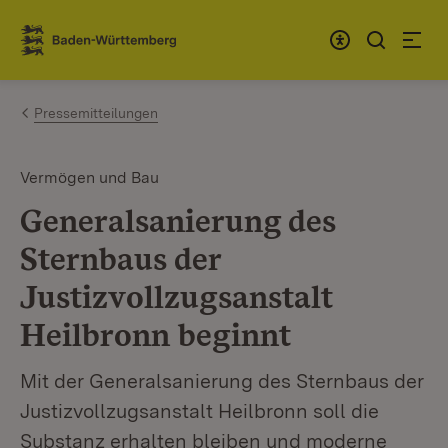
Zum Inhalt springen
Link zur Startseite
Pressemitteilungen
Vermögen und Bau
Generalsanierung des
Sternbaus der
Justizvollzugsanstalt
Heilbronn beginnt
Mit der Generalsanierung des Sternbaus der
Justizvollzugsanstalt Heilbronn soll die
Substanz erhalten bleiben und moderne