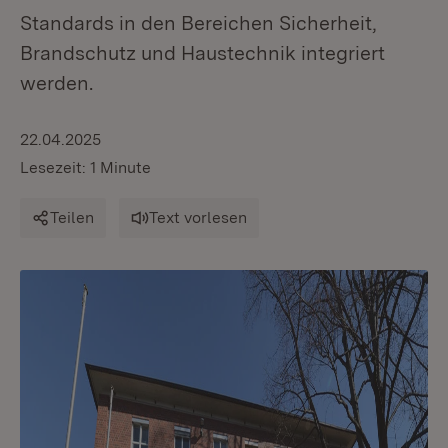
Standards in den Bereichen Sicherheit,
Brandschutz und Haustechnik integriert
werden.
22.04.2025
Lesezeit: 1 Minute
Teilen
Text vorlesen