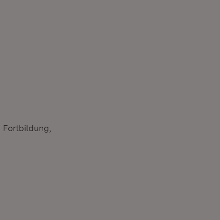
 Fortbildung,