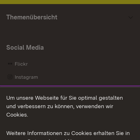
Themenübersicht
Social Media
Flickr
Instagram
LinkedIn
Um unsere Webseite für Sie optimal gestalten
Mastodon
und verbessern zu können, verwenden wir
Cookies.
Messenger
Social Wall
Weitere Informationen zu Cookies erhalten Sie in