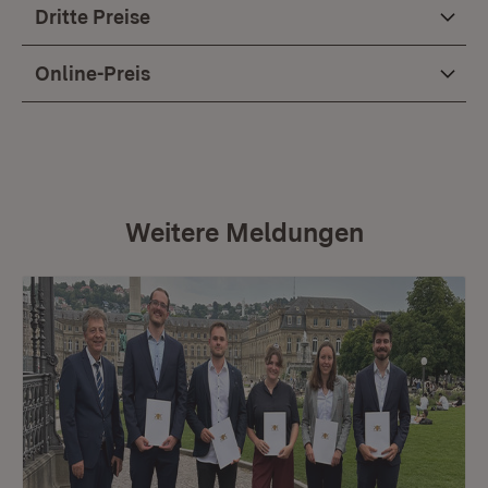
Dritte Preise
Online-Preis
Weitere Meldungen