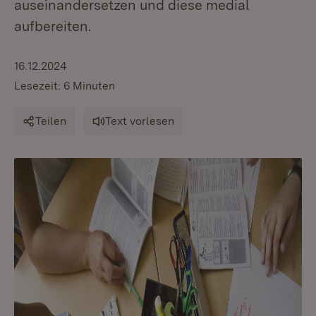
auseinandersetzen und diese medial
aufbereiten.
16.12.2024
Lesezeit: 6 Minuten
Teilen
Text vorlesen