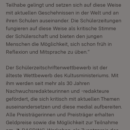
Teilhabe gelingt und setzen sich auf diese Weise
mit aktuellen Geschehnissen in der Welt und an
ihren Schulen auseinander. Die Schülerzeitungen
fungieren auf diese Weise als kritische Stimme
der Schülerschaft und bieten den jungen
Menschen die Möglichkeit, sich schon früh in
Reflexion und Mitsprache zu üben.“
Der Schülerzeitschriftenwettbewerb ist der
älteste Wettbewerb des Kultusministeriums. Mit
ihm werden seit mehr als 30 Jahren
Nachwuchsredakteurinnen und -redakteure
gefördert, die sich kritisch mit aktuellen Themen
auseinandersetzen und diese medial aufbereiten.
Alle Preisträgerinnen und Preisträger erhalten
Geldpreise sowie die Möglichkeit zur Teilnahme
Extern:
(Öffnet in neuem Fenster