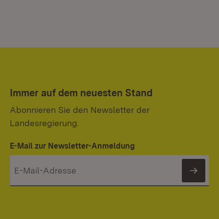
Immer auf dem neuesten Stand
Abonnieren Sie den Newsletter der
Landesregierung.
E-Mail zur Newsletter-Anmeldung
News