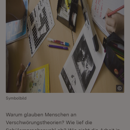
Symbolbild
Warum glauben Menschen an
Verschwörungstheorien? Wie lief die