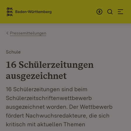
Zum Inhalt springen
Link zur Startseite
Pressemitteilungen
Schule
16 Schülerzeitungen
ausgezeichnet
16 Schülerzeitungen sind beim
Schülerzeitschriftenwettbewerb
ausgezeichnet worden. Der Wettbewerb
fördert Nachwuchsredakteure, die sich
kritisch mit aktuellen Themen