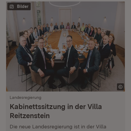
Bilder
Landesregierung
Kabinettssitzung in der Villa
Reitzenstein
Die neue Landesregierung ist in der Villa