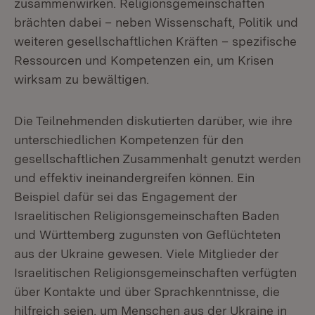
zusammenwirken. Religionsgemeinschaften
brächten dabei – neben Wissenschaft, Politik und
weiteren gesellschaftlichen Kräften – spezifische
Ressourcen und Kompetenzen ein, um Krisen
wirksam zu bewältigen.
Die Teilnehmenden diskutierten darüber, wie ihre
unterschiedlichen Kompetenzen für den
gesellschaftlichen Zusammenhalt genutzt werden
und effektiv ineinandergreifen können. Ein
Beispiel dafür sei das Engagement der
Israelitischen Religionsgemeinschaften Baden
und Württemberg zugunsten von Geflüchteten
aus der Ukraine gewesen. Viele Mitglieder der
Israelitischen Religionsgemeinschaften verfügten
über Kontakte und über Sprachkenntnisse, die
hilfreich seien, um Menschen aus der Ukraine in