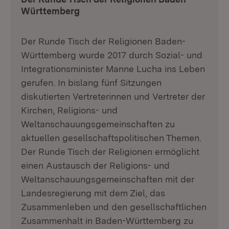
Württemberg
Der Runde Tisch der Religionen Baden-
Württemberg wurde 2017 durch Sozial- und
Integrationsminister Manne Lucha ins Leben
gerufen. In bislang fünf Sitzungen
diskutierten Vertreterinnen und Vertreter der
Kirchen, Religions- und
Weltanschauungsgemeinschaften zu
aktuellen gesellschaftspolitischen Themen.
Der Runde Tisch der Religionen ermöglicht
einen Austausch der Religions- und
Weltanschauungsgemeinschaften mit der
Landesregierung mit dem Ziel, das
Zusammenleben und den gesellschaftlichen
Zusammenhalt in Baden-Württemberg zu