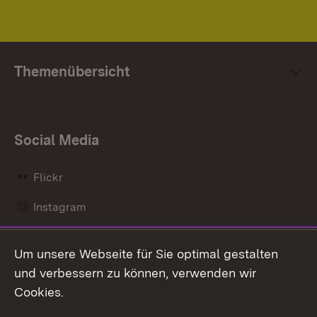
Themenübersicht
Social Media
Flickr
Instagram
LinkedIn
Um unsere Webseite für Sie optimal gestalten
Mastodon
und verbessern zu können, verwenden wir
Cookies.
Messenger