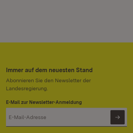
Immer auf dem neuesten Stand
Abonnieren Sie den Newsletter der
Landesregierung.
E-Mail zur Newsletter-Anmeldung
News