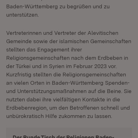
Baden-Württemberg zu begrüßen und zu
unterstützen.
Vertreterinnen und Vertreter der Alevitischen
Gemeinde sowie der islamischen Gemeinschaften
stellten das Engagement ihrer
Religionsgemeinschaften nach dem Erdbeben in
der Türkei und in Syrien im Februar 2023 vor.
Kurzfristig stellten die Religionsgemeinschaften
an vielen Orten in Baden-Württemberg Spenden-
und Unterstützungsmaßnahmen auf die Beine. Sie
nutzten dabei ihre vielfältigen Kontakte in die
Erdbebenregion, um den Betroffenen schnell und
unbürokratisch Hilfe zukommen zu lassen.
Der Runde Tisch der Religionen Baden-