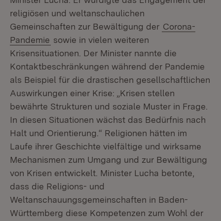
religiösen und weltanschaulichen
Gemeinschaften zur Bewältigung der
Corona-
Pandemie
sowie in vielen weiteren
Krisensituationen. Der Minister nannte die
Kontaktbeschränkungen während der Pandemie
als Beispiel für die drastischen gesellschaftlichen
Auswirkungen einer Krise: „Krisen stellen
bewährte Strukturen und soziale Muster in Frage.
In diesen Situationen wächst das Bedürfnis nach
Halt und Orientierung.“ Religionen hätten im
Laufe ihrer Geschichte vielfältige und wirksame
Mechanismen zum Umgang und zur Bewältigung
von Krisen entwickelt. Minister Lucha betonte,
dass die Religions- und
Weltanschauungsgemeinschaften in Baden-
Württemberg diese Kompetenzen zum Wohl der