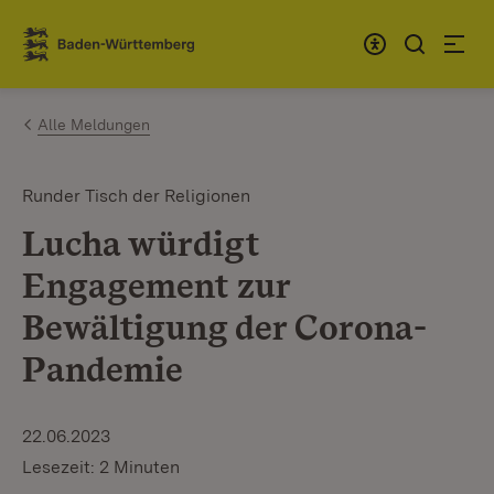
Zum Inhalt springen
Link zur Startseite
Alle Meldungen
Runder Tisch der Religionen
Lucha würdigt
Engagement zur
Bewältigung der Corona-
Pandemie
22.06.2023
Lesezeit: 2 Minuten