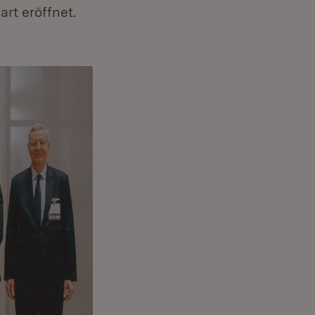
rt eröffnet.