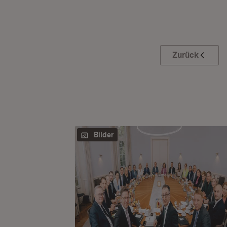
Zurück
Bilder