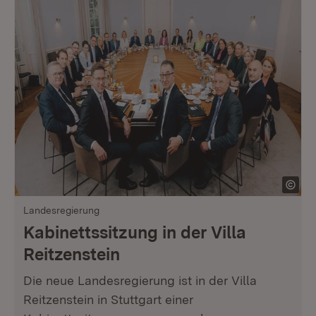
Landesregierung
Kabinettssitzung in der Villa
Reitzenstein
Die neue Landesregierung ist in der Villa
Reitzenstein in Stuttgart einer