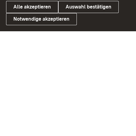
Alle akzeptieren
Auswahl bestätigen
Notwendige akzeptieren
Link zum Landesportal