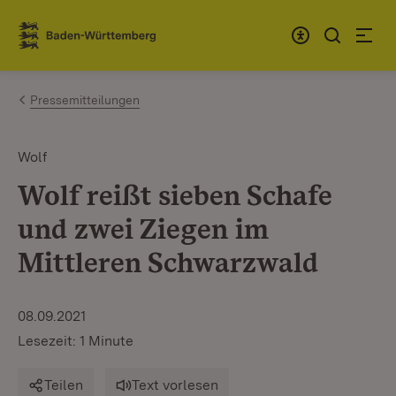
Zum Inhalt springen
Link zur Startseite
Pressemitteilungen
Wolf
Wolf reißt sieben Schafe
und zwei Ziegen im
Mittleren Schwarzwald
08.09.2021
Lesezeit: 1 Minute
Teilen
Text vorlesen