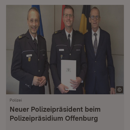
Polizei
Neuer Polizeipräsident beim
Polizeipräsidium Offenburg