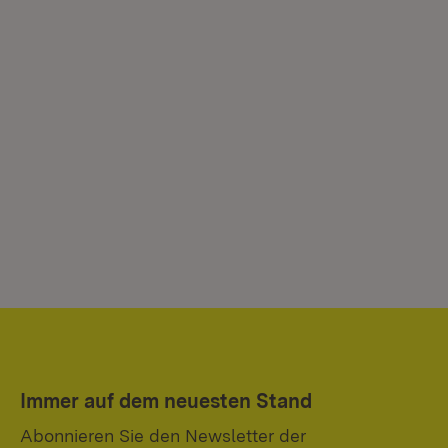
Immer auf dem neuesten Stand
Abonnieren Sie den Newsletter der