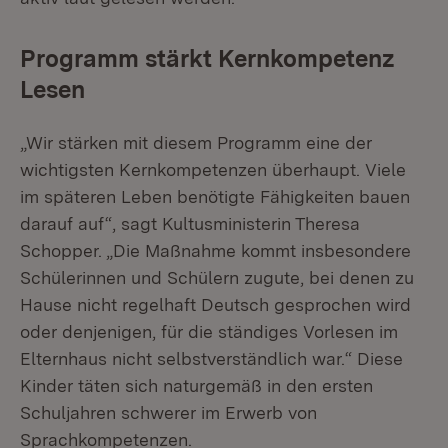
Programm stärkt Kernkompetenz
Lesen
„Wir stärken mit diesem Programm eine der
wichtigsten Kernkompetenzen überhaupt. Viele
im späteren Leben benötigte Fähigkeiten bauen
darauf auf“, sagt Kultusministerin Theresa
Schopper. „Die Maßnahme kommt insbesondere
Schülerinnen und Schülern zugute, bei denen zu
Hause nicht regelhaft Deutsch gesprochen wird
oder denjenigen, für die ständiges Vorlesen im
Elternhaus nicht selbstverständlich war.“ Diese
Kinder täten sich naturgemäß in den ersten
Schuljahren schwerer im Erwerb von
Sprachkompetenzen.