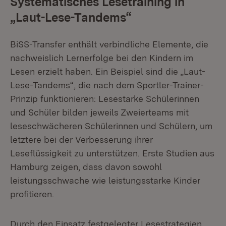
Systematisches Lesetraining in
„Laut-Lese-Tandems“
BiSS-Transfer enthält verbindliche Elemente, die
nachweislich Lernerfolge bei den Kindern im
Lesen erzielt haben. Ein Beispiel sind die „Laut-
Lese-Tandems“, die nach dem Sportler-Trainer-
Prinzip funktionieren: Lesestarke Schülerinnen
und Schüler bilden jeweils Zweierteams mit
leseschwächeren Schülerinnen und Schülern, um
letztere bei der Verbesserung ihrer
Leseflüssigkeit zu unterstützen. Erste Studien aus
Hamburg zeigen, dass davon sowohl
leistungsschwache wie leistungsstarke Kinder
profitieren.
Durch den Einsatz festgelegter Lesestrategien