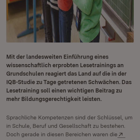
Mit der landesweiten Einführung eines
wissenschaftlich erprobten Lesetrainings an
Grundschulen reagiert das Land auf die in der
IQB-Studie zu Tage getretenen Schwächen. Das
Lesetraining soll einen wichtigen Beitrag zu
mehr Bildungsgerechtigkeit leisten.
Sprachliche Kompetenzen sind der Schlüssel, um
in Schule, Beruf und Gesellschaft zu bestehen.
Exter
Doch gerade in diesen Bereichen waren die