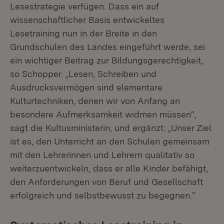
Lesestrategie verfügen. Dass ein auf
wissenschaftlicher Basis entwickeltes
Lesetraining nun in der Breite in den
Grundschulen des Landes eingeführt werde, sei
ein wichtiger Beitrag zur Bildungsgerechtigkeit,
so Schopper. „Lesen, Schreiben und
Ausdrucksvermögen sind elementare
Kulturtechniken, denen wir von Anfang an
besondere Aufmerksamkeit widmen müssen“,
sagt die Kultusministerin, und ergänzt: „Unser Ziel
ist es, den Unterricht an den Schulen gemeinsam
mit den Lehrerinnen und Lehrern qualitativ so
weiterzuentwickeln, dass er alle Kinder befähigt,
den Anforderungen von Beruf und Gesellschaft
erfolgreich und selbstbewusst zu begegnen.“