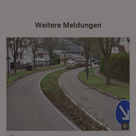
Weitere Meldungen