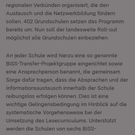
regionalen Verbünden organisiert, die den
Austausch und die Netzwerkbildung fördern
sollen. 402 Grundschulen setzen das Programm
bereits um. Nun soll der landesweite Roll-out
möglichst alle Grundschulen einbeziehen.
An jeder Schule wird hierzu eine so genannte
BiSS-Transfer-Projektgruppe eingerichtet sowie
eine Ansprechperson benannt, die gemeinsam
Sorge dafür tragen, dass die Absprachen und der
Informationsaustausch innerhalb der Schule
reibungslos erfolgen können. Dies ist eine
wichtige Gelingensbedingung im Hinblick auf die
systematische Vorgehensweise bei der
Umsetzung des Lesecurriculums. Unterstützt
werden die Schulen von sechs BiSS-