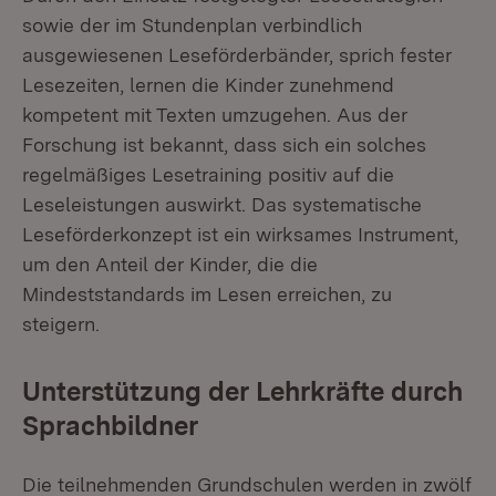
sowie der im Stundenplan verbindlich
ausgewiesenen Leseförderbänder, sprich fester
Lesezeiten, lernen die Kinder zunehmend
kompetent mit Texten umzugehen. Aus der
Forschung ist bekannt, dass sich ein solches
regelmäßiges Lesetraining positiv auf die
Leseleistungen auswirkt. Das systematische
Leseförderkonzept ist ein wirksames Instrument,
um den Anteil der Kinder, die die
Mindeststandards im Lesen erreichen, zu
steigern.
Unterstützung der Lehrkräfte durch
Sprachbildner
Die teilnehmenden Grundschulen werden in zwölf