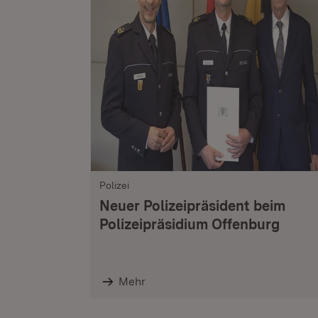
Polizei
Neuer Polizeipräsident beim
Polizeipräsidium Offenburg
Mehr