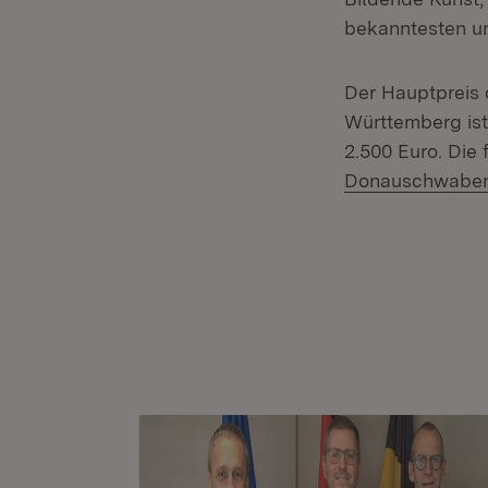
bekanntesten un
Der Hauptpreis
Württemberg ist 
2.500 Euro. Die
Donauschwabe