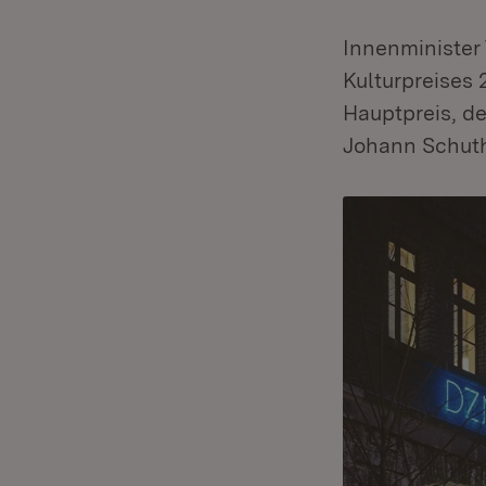
Innenminister
Kulturpreises
Hauptpreis, de
Johann Schuth