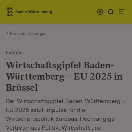
Zum Inhalt springen
Link zur Startseite
Pressemitteilungen
Europa
Wirtschaftsgipfel Baden-
Württemberg – EU 2025 in
Brüssel
Der Wirtschaftsgipfel Baden-Württemberg –
EU 2025 setzt Impulse für die
Wirtschaftspolitik Europas. Hochrangige
Vertreter aus Politik, Wirtschaft und