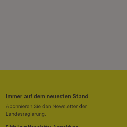
Immer auf dem neuesten Stand
Abonnieren Sie den Newsletter der
Landesregierung.