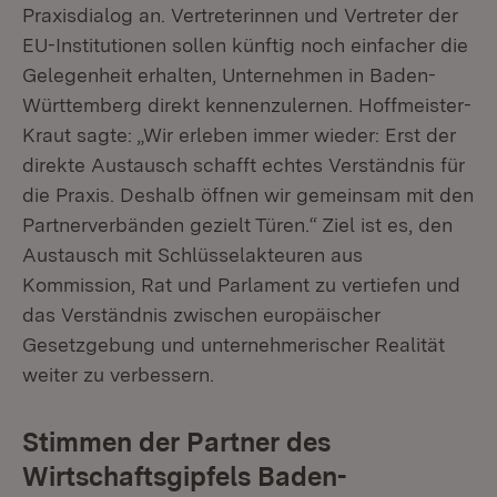
Praxisdialog an. Vertreterinnen und Vertreter der
EU-Institutionen sollen künftig noch einfacher die
Gelegenheit erhalten, Unternehmen in Baden-
Württemberg direkt kennenzulernen. Hoffmeister-
Kraut sagte: „Wir erleben immer wieder: Erst der
direkte Austausch schafft echtes Verständnis für
die Praxis. Deshalb öffnen wir gemeinsam mit den
Partnerverbänden gezielt Türen.“ Ziel ist es, den
Austausch mit Schlüsselakteuren aus
Kommission, Rat und Parlament zu vertiefen und
das Verständnis zwischen europäischer
Gesetzgebung und unternehmerischer Realität
weiter zu verbessern.
Stimmen der Partner des
Wirtschaftsgipfels Baden-