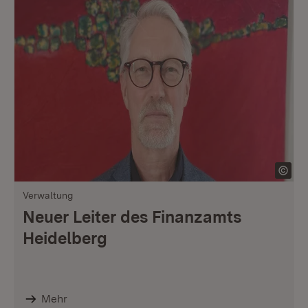
Verwaltung
Neuer Leiter des Finanzamts
Heidelberg
Mehr