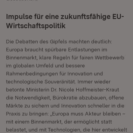
Impulse für eine zukunftsfähige EU-
Wirtschaftspolitik
Die Debatten des Gipfels machten deutlich:
Europa braucht spürbare Entlastungen im
Binnenmarkt, klare Regeln für fairen Wettbewerb
im globalen Umfeld und bessere
Rahmenbedingungen für Innovation und
technologische Souveränität. Immer wieder
betonte Ministerin Dr. Nicole Hoffmeister-Kraut
die Notwendigkeit, Bürokratie abzubauen, offene
Märkte zu sichern und Innovation schneller in die
Praxis zu bringen: „Europa muss Akteur bleiben –
mit einem Binnenmarkt, der ermöglicht statt
belastet, und mit Technologien, die hier entwickelt