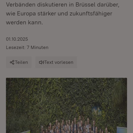
Verbänden diskutieren in Brüssel darüber,
wie Europa stärker und zukunftsfähiger
werden kann.
01.10.2025
Lesezeit: 7 Minuten
Teilen
Text vorlesen