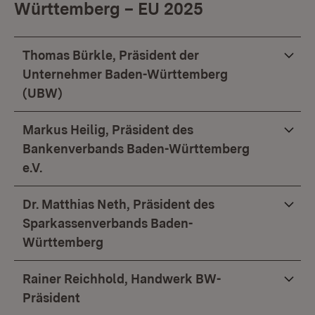
Württemberg – EU 2025
Thomas Bürkle, Präsident der
Unternehmer Baden-Württemberg
(UBW)
Markus Heilig, Präsident des
Bankenverbands Baden-Württemberg
e.V.
Dr. Matthias Neth, Präsident des
Sparkassenverbands Baden-
Württemberg
Rainer Reichhold, Handwerk BW-
Präsident