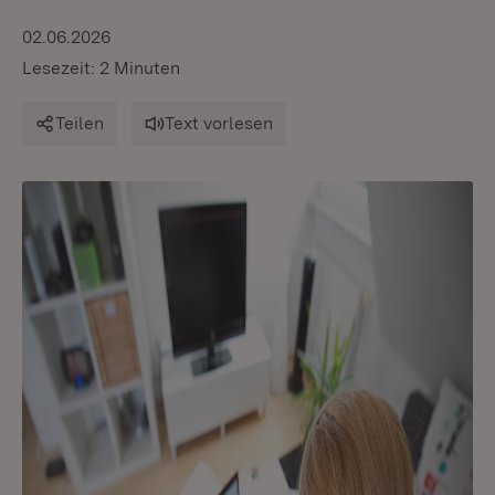
02.06.2026
Lesezeit: 2 Minuten
Teilen
Text vorlesen