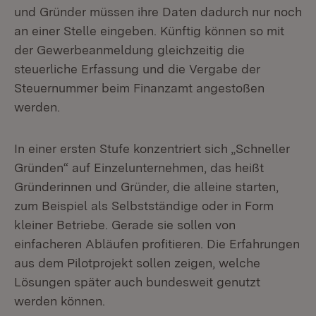
und Gründer müssen ihre Daten dadurch nur noch
an einer Stelle eingeben. Künftig können so mit
der Gewerbeanmeldung gleichzeitig die
steuerliche Erfassung und die Vergabe der
Steuernummer beim Finanzamt angestoßen
werden.
In einer ersten Stufe konzentriert sich „Schneller
Gründen“ auf Einzelunternehmen, das heißt
Gründerinnen und Gründer, die alleine starten,
zum Beispiel als Selbstständige oder in Form
kleiner Betriebe. Gerade sie sollen von
einfacheren Abläufen profitieren. Die Erfahrungen
aus dem Pilotprojekt sollen zeigen, welche
Lösungen später auch bundesweit genutzt
werden können.