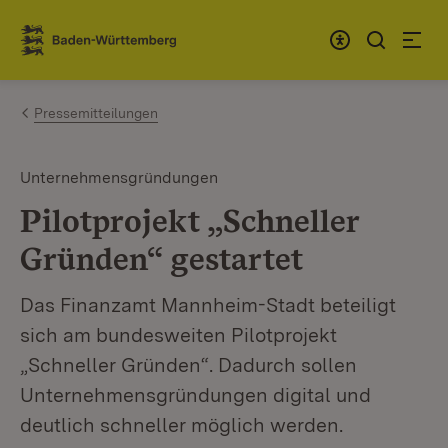
Zum Inhalt springen
Link zur Startseite
Pressemitteilungen
Unternehmensgründungen
Pilotprojekt „Schneller
Gründen“ gestartet
Das Finanzamt Mannheim-Stadt beteiligt
sich am bundesweiten Pilotprojekt
„Schneller Gründen“. Dadurch sollen
Unternehmensgründungen digital und
deutlich schneller möglich werden.