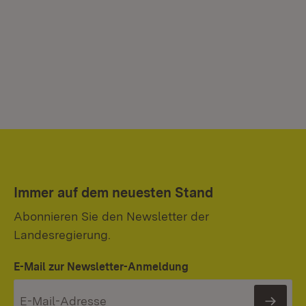
Immer auf dem neuesten Stand
Abonnieren Sie den Newsletter der
Landesregierung.
E-Mail zur Newsletter-Anmeldung