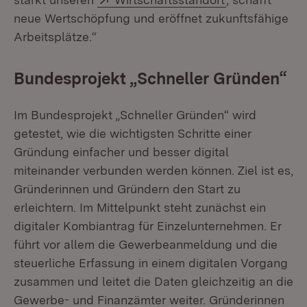
neue Wertschöpfung und eröffnet zukunftsfähige
Arbeitsplätze.“
Bundesprojekt „Schneller Gründen“
Im Bundesprojekt „Schneller Gründen“ wird
getestet, wie die wichtigsten Schritte einer
Gründung einfacher und besser digital
miteinander verbunden werden können. Ziel ist es,
Gründerinnen und Gründern den Start zu
erleichtern. Im Mittelpunkt steht zunächst ein
digitaler Kombiantrag für Einzelunternehmen. Er
führt vor allem die Gewerbeanmeldung und die
steuerliche Erfassung in einem digitalen Vorgang
zusammen und leitet die Daten gleichzeitig an die
Gewerbe- und Finanzämter weiter. Gründerinnen