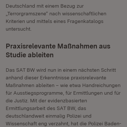
Deutschland mit einem Bezug zur
„Terrorgramszene“ nach wissenschaftlichen
Kriterien und mittels eines Fragenkatalogs
untersucht.
Praxisrelevante Maßnahmen aus
Studie ableiten
Das SAT BW wird nun in einem nächsten Schritt
anhand dieser Erkenntnisse praxisrelevante
Maßnahmen ableiten – wie etwa Handreichungen
für Ausstiegsprogramme, für Ermittlungen und für
die Justiz. Mit der evidenzbasierten
Ermittlungsarbeit des SAT BW, das
deutschlandweit einmalig Polizei und
Wissenschaft eng verzahnt, hat die Polizei Baden-