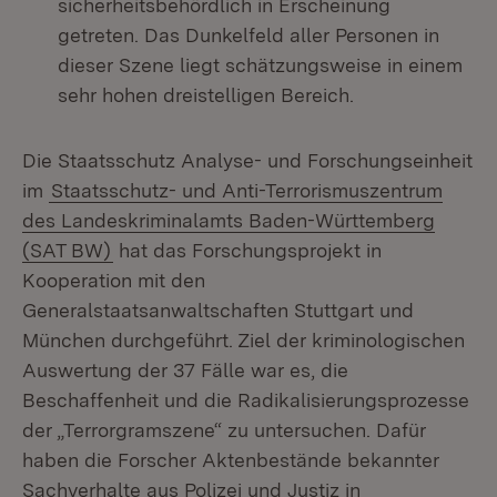
sicherheitsbehördlich in Erscheinung
getreten. Das Dunkelfeld aller Personen in
dieser Szene liegt schätzungsweise in einem
sehr hohen dreistelligen Bereich.
Die Staatsschutz Analyse- und Forschungseinheit
im
Staatsschutz- und Anti-Terrorismuszentrum
des Landeskriminalamts Baden-Württemberg
(SAT BW)
hat das Forschungsprojekt in
Kooperation mit den
Generalstaatsanwaltschaften Stuttgart und
München durchgeführt. Ziel der kriminologischen
Auswertung der 37 Fälle war es, die
Beschaffenheit und die Radikalisierungsprozesse
der „Terrorgramszene“ zu untersuchen. Dafür
haben die Forscher Aktenbestände bekannter
Sachverhalte aus Polizei und Justiz in