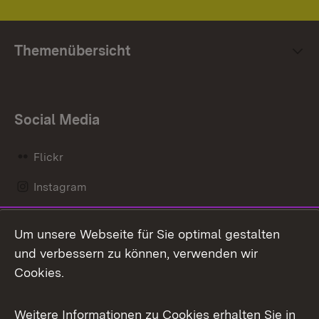
Themenübersicht
Social Media
Flickr
Instagram
LinkedIn
Um unsere Webseite für Sie optimal gestalten
Mastodon
und verbessern zu können, verwenden wir
Cookies.
Messenger
Social Wall
Weitere Informationen zu Cookies erhalten Sie in