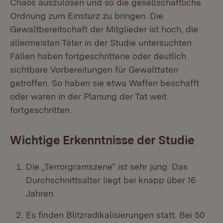
Chaos auszulösen und so die gesellschaftliche
Ordnung zum Einsturz zu bringen. Die
Gewaltbereitschaft der Mitglieder ist hoch, die
allermeisten Täter in der Studie untersuchten
Fällen haben fortgeschrittene oder deutlich
sichtbare Vorbereitungen für Gewalttaten
getroffen. So haben sie etwa Waffen beschafft
oder waren in der Planung der Tat weit
fortgeschritten.
Wichtige Erkenntnisse der Studie
Die „Terrorgramszene“ ist sehr jung. Das
Durchschnittsalter liegt bei knapp über 16
Jahren.
Es finden Blitzradikalisierungen statt. Bei 50