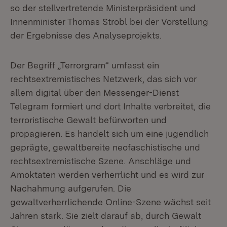
so der stellvertretende Ministerpräsident und
Innenminister Thomas Strobl bei der Vorstellung
der Ergebnisse des Analyseprojekts.
Der Begriff „Terrorgram“ umfasst ein
rechtsextremistisches Netzwerk, das sich vor
allem digital über den Messenger-Dienst
Telegram formiert und dort Inhalte verbreitet, die
terroristische Gewalt befürworten und
propagieren. Es handelt sich um eine jugendlich
geprägte, gewaltbereite neofaschistische und
rechtsextremistische Szene. Anschläge und
Amoktaten werden verherrlicht und es wird zur
Nachahmung aufgerufen. Die
gewaltverherrlichende Online-Szene wächst seit
Jahren stark. Sie zielt darauf ab, durch Gewalt