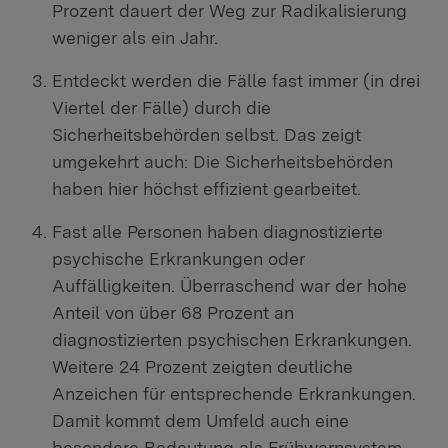
Prozent dauert der Weg zur Radikalisierung
weniger als ein Jahr.
Entdeckt werden die Fälle fast immer (in drei
Viertel der Fälle) durch die
Sicherheitsbehörden selbst. Das zeigt
umgekehrt auch: Die Sicherheitsbehörden
haben hier höchst effizient gearbeitet.
Fast alle Personen haben diagnostizierte
psychische Erkrankungen oder
Auffälligkeiten. Überraschend war der hohe
Anteil von über 68 Prozent an
diagnostizierten psychischen Erkrankungen.
Weitere 24 Prozent zeigten deutliche
Anzeichen für entsprechende Erkrankungen.
Damit kommt dem Umfeld auch eine
besondere Bedeutung als Frühwarnsystem