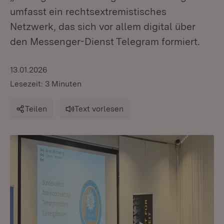
umfasst ein rechtsextremistisches
Netzwerk, das sich vor allem digital über
den Messenger-Dienst Telegram formiert.
13.01.2026
Lesezeit: 3 Minuten
Teilen
Text vorlesen