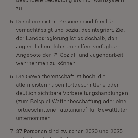
zu.
Die allermeisten Personen sind familiär
vernachlässigt und sozial desintegriert. Ziel
der Landesregierung ist es deshalb, den
Jugendlichen dabei zu helfen, verfügbare
Extern:
(Öffn
Angebote der
Sozial- und Jugendarbeit
wahrnehmen zu können.
Die Gewaltbereitschaft ist hoch, die
allermeisten haben fortgeschrittene oder
deutlich sichtbare Vorbereitungshandlungen
(zum Beispiel Waffenbeschaffung oder eine
fortgeschrittene Tatplanung) für Gewalttaten
unternommen.
37 Personen sind zwischen 2020 und 2025