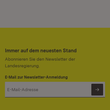
Immer auf dem neuesten Stand
Abonnieren Sie den Newsletter der
Landesregierung.
E-Mail zur Newsletter-Anmeldung
News