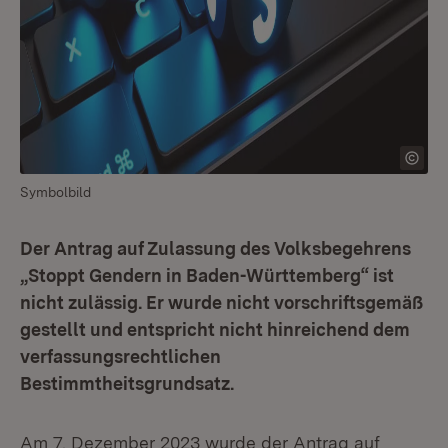
Symbolbild
Der Antrag auf Zulassung des Volksbegehrens
„Stoppt Gendern in Baden-Württemberg“ ist
nicht zulässig. Er wurde nicht vorschriftsgemäß
gestellt und entspricht nicht hinreichend dem
verfassungsrechtlichen
Bestimmtheitsgrundsatz.
Am 7. Dezember 2023 wurde der Antrag auf