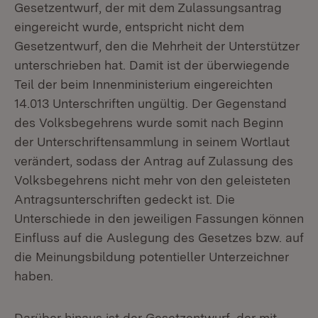
Gesetzentwurf, der mit dem Zulassungsantrag
eingereicht wurde, entspricht nicht dem
Gesetzentwurf, den die Mehrheit der Unterstützer
unterschrieben hat. Damit ist der überwiegende
Teil der beim Innenministerium eingereichten
14.013 Unterschriften ungültig. Der Gegenstand
des Volksbegehrens wurde somit nach Beginn
der Unterschriftensammlung in seinem Wortlaut
verändert, sodass der Antrag auf Zulassung des
Volksbegehrens nicht mehr von den geleisteten
Antragsunterschriften gedeckt ist. Die
Unterschiede in den jeweiligen Fassungen können
Einfluss auf die Auslegung des Gesetzes bzw. auf
die Meinungsbildung potentieller Unterzeichner
haben.
Darüber hinaus ist der Gesetzentwurf, der mit