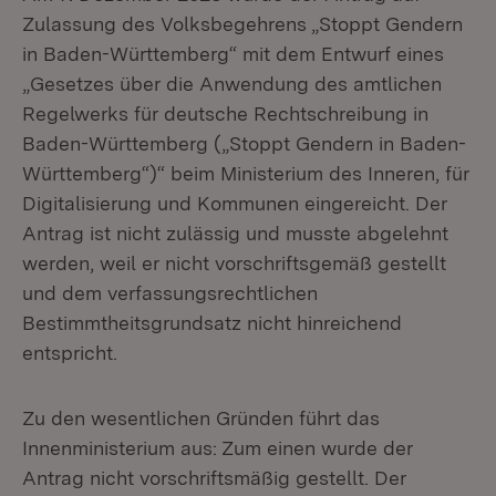
Zulassung des Volksbegehrens „Stoppt Gendern
in Baden-Württemberg“ mit dem Entwurf eines
„Gesetzes über die Anwendung des amtlichen
Regelwerks für deutsche Rechtschreibung in
Baden-Württemberg („Stoppt Gendern in Baden-
Württemberg“)“ beim Ministerium des Inneren, für
Digitalisierung und Kommunen eingereicht. Der
Antrag ist nicht zulässig und musste abgelehnt
werden, weil er nicht vorschriftsgemäß gestellt
und dem verfassungsrechtlichen
Bestimmtheitsgrundsatz nicht hinreichend
entspricht.
Zu den wesentlichen Gründen führt das
Innenministerium aus: Zum einen wurde der
Antrag nicht vorschriftsmäßig gestellt. Der