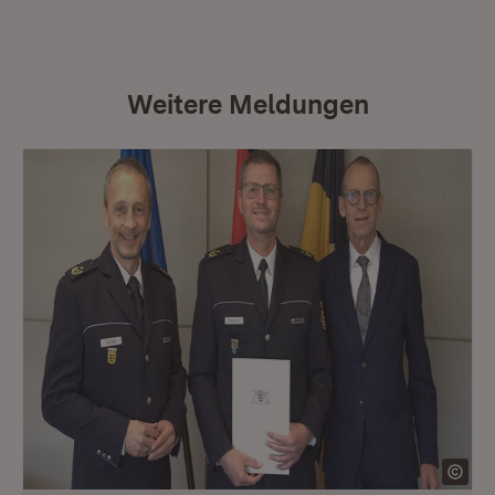
Weitere Meldungen