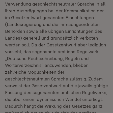
Verwendung geschlechtsneutraler Sprache in all
ihren Ausprägungen bei der Kommunikation der
im Gesetzentwurf genannten Einrichtungen
(Landesregierung und die ihr nachgeordneten
Behörden sowie alle übrigen Einrichtungen des
Landes) generell und grundsätzlich verboten
werden soll. Da der Gesetzentwurf aber lediglich
vorsieht, das sogenannte amtliche Regelwerk
„Deutsche Rechtschreibung, Regeln und
Wörterverzeichnis“ anzuwenden, blieben
zahlreiche Möglichkeiten der
geschlechtsneutralen Sprache zulässig. Zudem
verweist der Gesetzentwurf auf die jeweils gültige
Fassung des sogenannten amtlichen Regelwerks,
die aber einem dynamischen Wandel unterliegt.
Dadurch hängt die Wirkung des Gesetzes ganz
maßgeblich davon ab, wie sich das amtliche