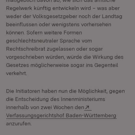
Regelwerk künftig entwickeln wird – was aber
weder der Volksgesetzgeber noch der Landtag
beeinflussen oder wenigstens vorhersehen
können. Sofern weitere Formen
geschlechtsneutraler Sprache vom
Rechtschreibrat zugelassen oder sogar
vorgeschrieben würden, würde die Wirkung des
Gesetzes möglicherweise sogar ins Gegenteil
verkehrt.
Die Initiatoren haben nun die Möglichkeit, gegen
die Entscheidung des Innenministeriums
Extern:
innerhalb von zwei Wochen den
(Öffnet
Verfassungsgerichtshof Baden-Württemberg
anzurufen.