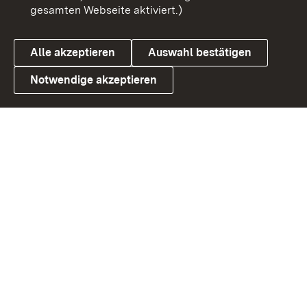
gesamten Webseite aktiviert.)
Datenschutz
Cookies
Alle akzeptieren
Auswahl bestätigen
Notwendige akzeptieren
Link zum Landesportal