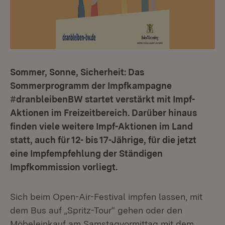
Sommer, Sonne, Sicherheit: Das
Sommerprogramm der Impfkampagne
#dranbleibenBW startet verstärkt mit Impf-
Aktionen im Freizeitbereich. Darüber hinaus
finden viele weitere Impf-Aktionen im Land
statt, auch für 12- bis 17-Jährige, für die jetzt
eine Impfempfehlung der Ständigen
Impfkommission vorliegt.
Sich beim Open-Air-Festival impfen lassen, mit
dem Bus auf „Spritz-Tour“ gehen oder den
Möbeleinkauf am Samstagvormittag mit dem