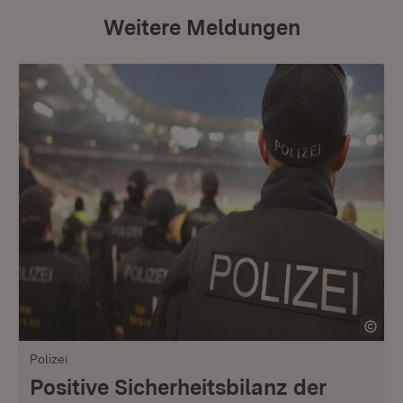
Weitere Meldungen
Polizei
Positive Sicherheitsbilanz der