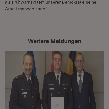
als Frühwarnsystem unserer Demokratie seine
Arbeit machen kann.“
Weitere Meldungen