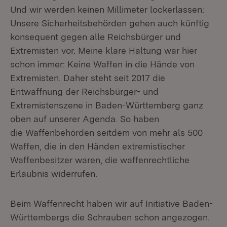
Und wir werden keinen Millimeter lockerlassen:
Unsere Sicherheitsbehörden gehen auch künftig
konsequent gegen alle Reichsbürger und
Extremisten vor. Meine klare Haltung war hier
schon immer: Keine Waffen in die Hände von
Extremisten. Daher steht seit 2017 die
Entwaffnung der Reichsbürger- und
Extremistenszene in Baden-Württemberg ganz
oben auf unserer Agenda. So haben
die Waffenbehörden seitdem von mehr als 500
Waffen, die in den Händen extremistischer
Waffenbesitzer waren, die waffenrechtliche
Erlaubnis widerrufen.
Beim Waffenrecht haben wir auf Initiative Baden-
Württembergs die Schrauben schon angezogen.