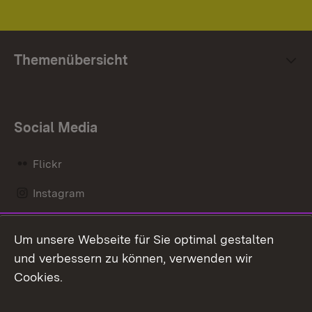
Themenübersicht
Social Media
Flickr
Instagram
LinkedIn
Um unsere Webseite für Sie optimal gestalten
Mastodon
und verbessern zu können, verwenden wir
Cookies.
Messenger
Social Wall