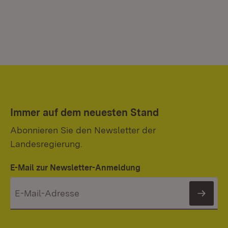
Immer auf dem neuesten Stand
Abonnieren Sie den Newsletter der
Landesregierung.
E-Mail zur Newsletter-Anmeldung
News