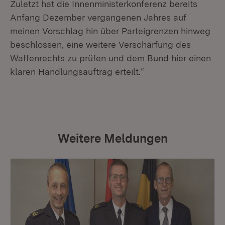
Zuletzt hat die Innenministerkonferenz bereits
Anfang Dezember vergangenen Jahres auf
meinen Vorschlag hin über Parteigrenzen hinweg
beschlossen, eine weitere Verschärfung des
Waffenrechts zu prüfen und dem Bund hier einen
klaren Handlungsauftrag erteilt.“
Weitere Meldungen