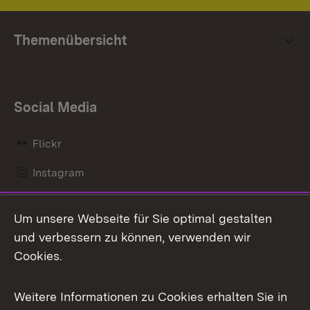
Themenübersicht
Social Media
Flickr
Instagram
LinkedIn
Um unsere Webseite für Sie optimal gestalten
Mastodon
und verbessern zu können, verwenden wir
Cookies.
Messenger
Social Wall
Weitere Informationen zu Cookies erhalten Sie in