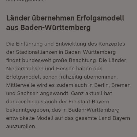
Länder übernehmen Erfolgsmodell
aus Baden-Württemberg
Die Einführung und Entwicklung des Konzeptes
der Stadionallianzen in Baden-Württemberg
findet bundesweit große Beachtung. Die Länder
Niedersachsen und Hessen haben das
Erfolgsmodell schon frühzeitig übernommen.
Mittlerweile wird es zudem auch in Berlin, Bremen
und Sachsen angewandt. Ganz aktuell hat
darüber hinaus auch der Freistaat Bayern
bekanntgegeben, das in Baden-Württemberg
entwickelte Modell auf das gesamte Land Bayern
auszurollen.