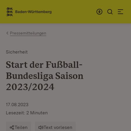
Zum Inhalt springen
Link zur Startseite
Pressemitteilungen
Sicherheit
Start der Fußball-
Bundesliga Saison
2023/2024
17.08.2023
Lesezeit: 2 Minuten
Teilen
Text vorlesen