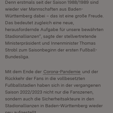
Denn erstmals seit der Saison 1988/1989 sind
wieder vier Mannschaften aus Baden-
Württemberg dabei – das ist eine große Freude.
Das bedeutet zugleich eine neue,
herausfordernde Aufgabe für unsere bewährten
Stadionallianzen“, sagte der stellvertretende
Ministerpräsident und Innenminister Thomas
Strobl zum Saisonbeginn der ersten Fußball-
Bundesliga.
Mit dem Ende der
Corona-Pandemie
und der
Rückkehr der Fans in die vollbesetzten
Fußballstadien haben sich in der vergangenen
Saison 2022/2023 nicht nur die Fanszenen,
sondern auch die Sicherheitsakteure in den
Stadionallianzen in Baden-Württemberg wieder
neu aufgestellt.