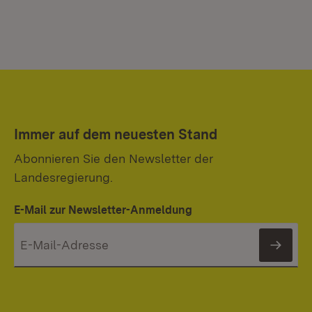
Immer auf dem neuesten Stand
Abonnieren Sie den Newsletter der
Landesregierung.
E-Mail zur Newsletter-Anmeldung
News