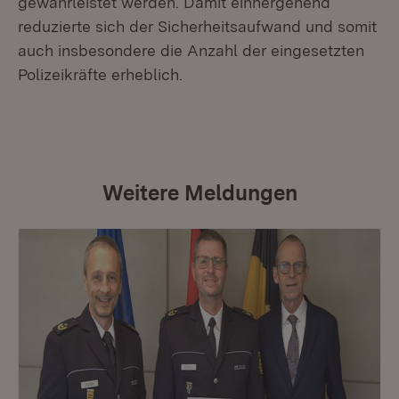
gewährleistet werden. Damit einhergehend
reduzierte sich der Sicherheitsaufwand und somit
auch insbesondere die Anzahl der eingesetzten
Polizeikräfte erheblich.
Weitere Meldungen