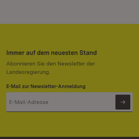
Immer auf dem neuesten Stand
Abonnieren Sie den Newsletter der
Landesregierung.
E-Mail zur Newsletter-Anmeldung
News