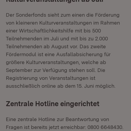
Der Sonderfonds sieht zum einen die Förderung
von kleineren Kulturveranstaltungen im Rahmen
einer Wirtschaftlichkeitshilfe mit bis 500
Teilnehmenden im Juli und mit bis zu 2.000
Teilnehmenden ab August vor. Das zweite
Fördermodul ist eine Ausfallabsicherung für
größere Kulturveranstaltungen, welche ab
September zur Verfügung stehen soll. Die
Registrierung von Veranstaltungen ist
ausschließlich online ab dem 15. Juni möglich.
Zentrale Hotline eingerichtet
Eine zentrale Hotline zur Beantwortung von
Fragen ist bereits jetzt erreichbar: 0800 6648430.