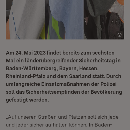
Am 24. Mai 2023 findet bereits zum sechsten
Mal ein länderübergreifender Sicherheitstag in
Baden-Württemberg, Bayern, Hessen,
Rheinland-Pfalz und dem Saarland statt. Durch
umfangreiche Einsatzmaßnahmen der Polizei
soll das Sicherheitsempfinden der Bevölkerung
gefestigt werden.
„Auf unseren Straßen und Plätzen soll sich jede
und jeder sicher aufhalten können. In Baden-