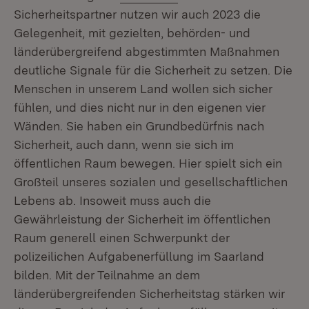
Sicherheitspartner nutzen wir auch 2023 die
Gelegenheit, mit gezielten, behörden- und
länderübergreifend abgestimmten Maßnahmen
deutliche Signale für die Sicherheit zu setzen. Die
Menschen in unserem Land wollen sich sicher
fühlen, und dies nicht nur in den eigenen vier
Wänden. Sie haben ein Grundbedürfnis nach
Sicherheit, auch dann, wenn sie sich im
öffentlichen Raum bewegen. Hier spielt sich ein
Großteil unseres sozialen und gesellschaftlichen
Lebens ab. Insoweit muss auch die
Gewährleistung der Sicherheit im öffentlichen
Raum generell einen Schwerpunkt der
polizeilichen Aufgabenerfüllung im Saarland
bilden. Mit der Teilnahme an dem
länderübergreifenden Sicherheitstag stärken wir