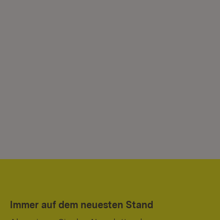
Immer auf dem neuesten Stand