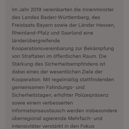
Im Jahr 2019 vereinbarten die Innenminister
des Landes Baden-Württemberg, des
Freistaats Bayern sowie der Länder Hessen,
Rheinland-Pfalz und Saarland eine
länderübergreifende
Kooperationsvereinbarung zur Bekämpfung
von Straftaten im öffentlichen Raum. Die
Stärkung des Sicherheitsempfindens ist
dabei eines der wesentlichen Ziele der
Kooperation. Mit regelmäßig stattfindenden
gemeinsamen Fahndungs- und
Sicherheitstagen, erhöhter Polizeipräsenz
sowie einem verbesserten
Informationsaustausch werden insbesondere
überregional agierende Mehrfach- und
Intensivtäter verstärkt in den Fokus