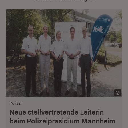
Polizei
Neue stellvertretende Leiterin
beim Polizeipräsidium Mannheim