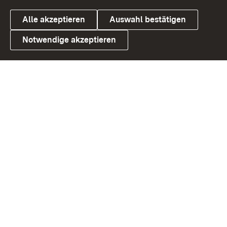
Alle akzeptieren
Auswahl bestätigen
Notwendige akzeptieren
Link zum Landesportal