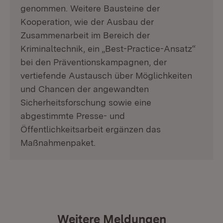
genommen. Weitere Bausteine der
Kooperation, wie der Ausbau der
Zusammenarbeit im Bereich der
Kriminaltechnik, ein „Best-Practice-Ansatz“
bei den Präventionskampagnen, der
vertiefende Austausch über Möglichkeiten
und Chancen der angewandten
Sicherheitsforschung sowie eine
abgestimmte Presse- und
Öffentlichkeitsarbeit ergänzen das
Maßnahmenpaket.
Weitere Meldungen