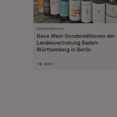
Sondereditionen
Neue Wein-Sondereditionen der
Landesvertretung Baden-
Württemberg in Berlin
Mehr