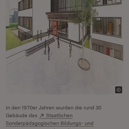
In den 1970er Jahren wurden die rund 30
Extern:
Gebäude des
Staatlichen
Sonderpädagogischen Bildungs- und