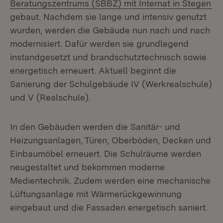
(Ö
Beratungszentrums (SBBZ) mit Internat in Stegen
gebaut. Nachdem sie lange und intensiv genutzt
wurden, werden die Gebäude nun nach und nach
modernisiert. Dafür werden sie grundlegend
instandgesetzt und brandschutztechnisch sowie
energetisch erneuert. Aktuell beginnt die
Sanierung der Schulgebäude IV (Werkrealschule)
und V (Realschule).
In den Gebäuden werden die Sanitär- und
Heizungsanlagen, Türen, Oberböden, Decken und
Einbaumöbel erneuert. Die Schulräume werden
neugestaltet und bekommen moderne
Medientechnik. Zudem werden eine mechanische
Lüftungsanlage mit Wärmerückgewinnung
eingebaut und die Fassaden energetisch saniert.