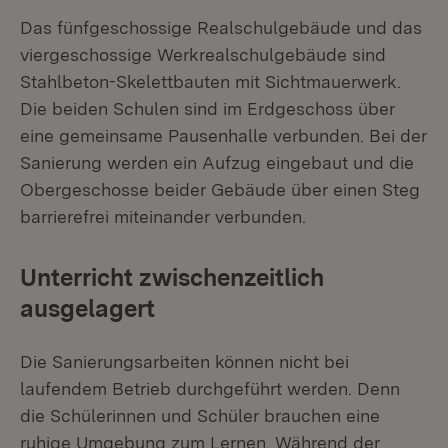
Das fünfgeschossige Realschulgebäude und das
viergeschossige Werkrealschulgebäude sind
Stahlbeton-Skelettbauten mit Sichtmauerwerk.
Die beiden Schulen sind im Erdgeschoss über
eine gemeinsame Pausenhalle verbunden. Bei der
Sanierung werden ein Aufzug eingebaut und die
Obergeschosse beider Gebäude über einen Steg
barrierefrei miteinander verbunden.
Unterricht zwischenzeitlich
ausgelagert
Die Sanierungsarbeiten können nicht bei
laufendem Betrieb durchgeführt werden. Denn
die Schülerinnen und Schüler brauchen eine
ruhige Umgebung zum Lernen. Während der