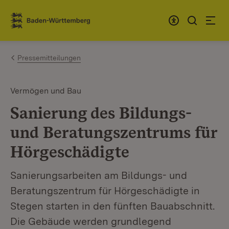
Zum Inhalt springen
Link zur Startseite
Pressemitteilungen
Vermögen und Bau
Sanierung des Bildungs-
und Beratungszentrums für
Hörgeschädigte
Sanierungsarbeiten am Bildungs- und
Beratungszentrum für Hörgeschädigte in
Stegen starten in den fünften Bauabschnitt.
Die Gebäude werden grundlegend