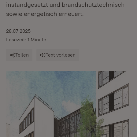
instandgesetzt und brandschutztechnisch
sowie energetisch erneuert.
28.07.2025
Lesezeit: 1 Minute
Teilen
Text vorlesen