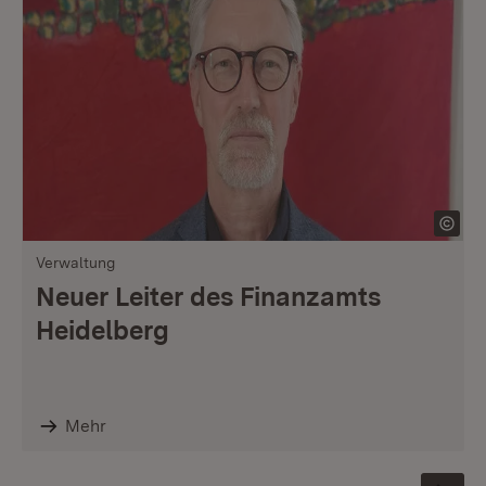
Verwaltung
Neuer Leiter des Finanzamts
Heidelberg
Mehr