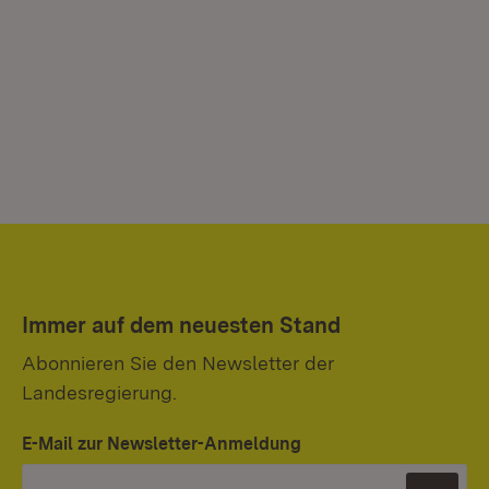
Immer auf dem neuesten Stand
Abonnieren Sie den Newsletter der
Landesregierung.
E-Mail zur Newsletter-Anmeldung