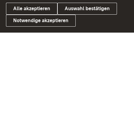
Alle akzeptieren
Auswahl bestätigen
Notwendige akzeptieren
Link zum Landesportal