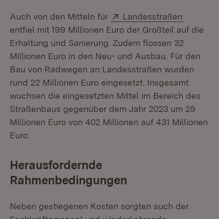
Extern:
(Öffnet 
Auch von den Mitteln für
Landesstraßen
entfiel mit 199 Millionen Euro der Großteil auf die
Erhaltung und Sanierung. Zudem flossen 32
Millionen Euro in den Neu- und Ausbau. Für den
Bau von Radwegen an Landesstraßen wurden
rund 22 Millionen Euro eingesetzt. Insgesamt
wuchsen die eingesetzten Mittel im Bereich des
Straßenbaus gegenüber dem Jahr 2023 um 29
Millionen Euro von 402 Millionen auf 431 Millionen
Euro.
Herausfordernde
Rahmenbedingungen
Neben gestiegenen Kosten sorgten auch der