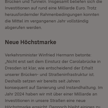
Brücken und Tunneln. Insgesamt beliefen sich die
Investitionen auf rund eine Milliarde Euro. Trotz
herausfordernder Rahmenbedingungen konnten
die Mittel im vergangenen Jahr vollständig
abgerufen werden.
Neue Höchstmarke
Verkehrsminister Winfried Hermann betonte:
„Nicht erst seit dem Einsturz der Carolabrücke in
Dresden ist klar, wie entscheidend der Erhalt
unserer Brücken- und Straßeninfrastruktur ist.
Deshalb setzen wir bereits seit Jahren
konsequent auf Sanierung und Instandhaltung. Im
Jahr 2024 haben wir mit über einer Milliarde an
Investitionen in unsere Straßen eine neue
Höchstmarke erreicht. Dennoch bleibt einiges zu