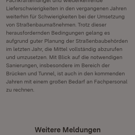
Fachkräftemangel und wiederkehrende
Lieferschwierigkeiten in den vergangenen Jahren
weiterhin für Schwierigkeiten bei der Umsetzung
von Straßenbaumaßnehmen. Trotz dieser
herausfordernden Bedingungen gelang es
aufgrund guter Planung der Straßenbaubehörden
im letzten Jahr, die Mittel vollständig abzurufen
und umzusetzen. Mit Blick auf die notwendigen
Sanierungen, insbesondere im Bereich der
Brücken und Tunnel, ist auch in den kommenden
Jahren mit einem großen Bedarf an Fachpersonal
zu rechnen.
Weitere Meldungen