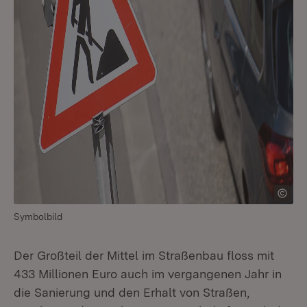
Symbolbild
Der Großteil der Mittel im Straßenbau floss mit
433 Millionen Euro auch im vergangenen Jahr in
die Sanierung und den Erhalt von Straßen,