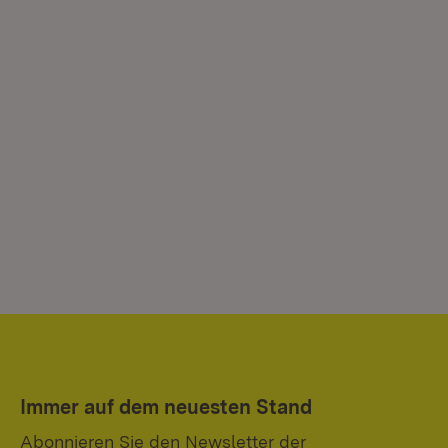
Immer auf dem neuesten Stand
Abonnieren Sie den Newsletter der