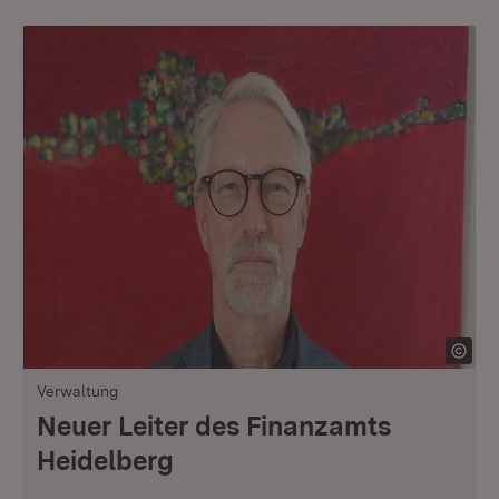
Verwaltung
Neuer Leiter des Finanzamts
Heidelberg