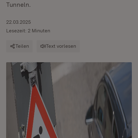
Tunneln.
22.03.2025
Lesezeit: 2 Minuten
Teilen
Text vorlesen