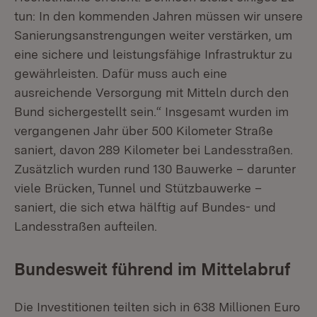
tun: In den kommenden Jahren müssen wir unsere
Sanierungsanstrengungen weiter verstärken, um
eine sichere und leistungsfähige Infrastruktur zu
gewährleisten. Dafür muss auch eine
ausreichende Versorgung mit Mitteln durch den
Bund sichergestellt sein.“ Insgesamt wurden im
vergangenen Jahr über 500 Kilometer Straße
saniert, davon 289 Kilometer bei Landesstraßen.
Zusätzlich wurden rund 130 Bauwerke – darunter
viele Brücken, Tunnel und Stützbauwerke –
saniert, die sich etwa hälftig auf Bundes- und
Landesstraßen aufteilen.
Bundesweit führend im Mittelabruf
Die Investitionen teilten sich in 638 Millionen Euro