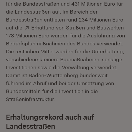
für die Bundesstraßen und 431 Millionen Euro für
die Landesstraßen auf. Im Bereich der
Bundesstraßen entfielen rund 234 Millionen Euro
Extern:
(Öf
auf die
Erhaltung von Straßen und Bauwerken
.
173 Millionen Euro wurden für die Ausführung von
Bedarfsplanmaßnahmen des Bundes verwendet.
Die restlichen Mittel wurden für die Unterhaltung,
verschiedene kleinere Baumaßnahmen, sonstige
Investitionen sowie die Verwaltung verwendet.
Damit ist Baden-Württemberg bundesweit
führend im Abruf und bei der Umsetzung von
Bundesmitteln für die Investition in die
Straßeninfrastruktur.
Erhaltungsrekord auch auf
Landesstraßen