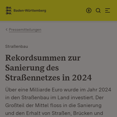
Zum Inhalt springen
Link zur Startseite
Pressemitteilungen
Straßenbau
Rekordsummen zur
Sanierung des
Straßennetzes in 2024
Über eine Milliarde Euro wurde im Jahr 2024
in den Straßenbau im Land investiert. Der
Großteil der Mittel floss in die Sanierung
und den Erhalt von Straßen, Brücken und