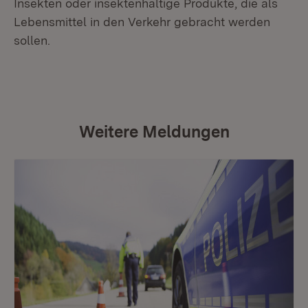
Insekten oder insektenhaltige Produkte, die als
Lebensmittel in den Verkehr gebracht werden
sollen.
Weitere Meldungen