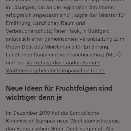
in Lösungen, die an die regionalen Strukturen
erfolgreich angepasst sind“, sagte der Minister für
Ernährung, Ländlichen Raum und
Verbraucherschutz, Peter Hauk, in Stuttgart
anlässlich einer gemeinsamen Veranstaltung zum
Green Deal des Ministeriums für Ernährung,
Ländlichen Raum und Verbraucherschutz (MLR)
und der
Vertretung des Landes Baden-
Württemberg bei der Europäischen Union
.
Neue Ideen für Fruchtfolgen sind
wichtiger denn je
Im Dezember 2019 hat die Europäische
Kommission Europas neue Wachstumsstrategie,
den Europäischen Green Deal, vorgelegt. Als