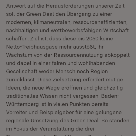
Antwort auf die Herausforderungen unserer Zeit
soll der Green Deal den Übergang zu einer
modernen, klimaneutralen, ressourceneffizienten,
nachhaltigen und wettbewerbsfähigen Wirtschaft
schaffen. Ziel ist, dass diese bis 2050 keine
Netto-Treibhausgase mehr ausstößt, ihr
Wachstum von der Ressourcennutzung abkoppelt
und dabei in einer fairen und wohlhabenden
Gesellschaft weder Mensch noch Region
zurücklässt. Diese Zielsetzung erfordert mutige
Ideen, die neue Wege eröffnen und gleichzeitig
traditionelles Wissen nicht vergessen. Baden-
Württemberg ist in vielen Punkten bereits
Vorreiter und Beispielgeber für eine gelungene
regionale Umsetzung des Green Deal. So standen
im Fokus der Veranstaltung die drei