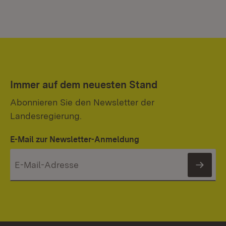
Immer auf dem neuesten Stand
Abonnieren Sie den Newsletter der
Landesregierung.
E-Mail zur Newsletter-Anmeldung
News