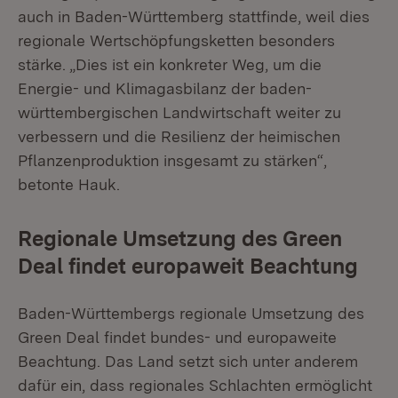
auch in Baden-Württemberg stattfinde, weil dies
regionale Wertschöpfungsketten besonders
stärke. „Dies ist ein konkreter Weg, um die
Energie- und Klimagasbilanz der baden-
württembergischen Landwirtschaft weiter zu
verbessern und die Resilienz der heimischen
Pflanzenproduktion insgesamt zu stärken“,
betonte Hauk.
Regionale Umsetzung des Green
Deal findet europaweit Beachtung
Baden-Württembergs regionale Umsetzung des
Green Deal findet bundes- und europaweite
Beachtung. Das Land setzt sich unter anderem
dafür ein, dass regionales Schlachten ermöglicht