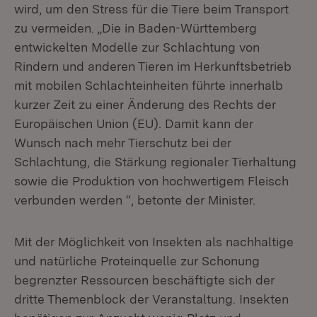
wird, um den Stress für die Tiere beim Transport
zu vermeiden. „Die in Baden-Württemberg
entwickelten Modelle zur Schlachtung von
Rindern und anderen Tieren im Herkunftsbetrieb
mit mobilen Schlachteinheiten führte innerhalb
kurzer Zeit zu einer Änderung des Rechts der
Europäischen Union (EU). Damit kann der
Wunsch nach mehr Tierschutz bei der
Schlachtung, die Stärkung regionaler Tierhaltung
sowie die Produktion von hochwertigem Fleisch
verbunden werden “, betonte der Minister.
Mit der Möglichkeit von Insekten als nachhaltige
und natürliche Proteinquelle zur Schonung
begrenzter Ressourcen beschäftigte sich der
dritte Themenblock der Veranstaltung. Insekten