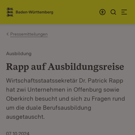
Zum Inhalt springen
Link zur Startseite
Pressemitteilungen
Ausbildung
Rapp auf Ausbildungsreise
Wirtschaftsstaatssekretär Dr. Patrick Rapp
hat zwi Unternehmen in Offenburg sowie
Oberkirch besucht und sich zu Fragen rund
um die duale Berufsausbildung
ausgetauscht.
07.10.2024