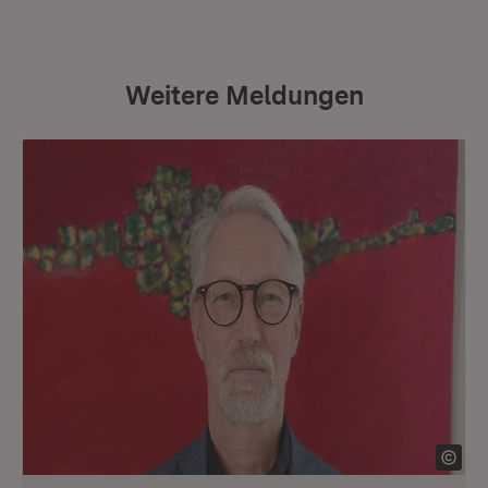
Weitere Meldungen