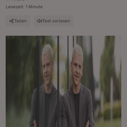
Lesezeit: 1 Minute
Teilen
Text vorlesen