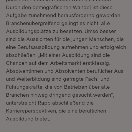
Durch den demografischen Wandel ist diese
Aufgabe zunehmend herausfordernd geworden.
Branchenübergreifend gelingt es nicht, alle
Ausbildungsplätze zu besetzen. Umso besser
sind die Aussichten für die jungen Menschen, die
eine Berufsausbildung aufnehmen und erfolgreich
abschließen. „Mit einer Ausbildung sind die
Chancen auf dem Arbeitsmarkt erstklassig.
Absolventinnen und Absolventen beruflicher Aus-
und Weiterbildung sind gefragte Fach- und
Führungskräfte, die von Betrieben über alle
Branchen hinweg dringend gesucht werden“,
unterstreicht Rapp abschließend die
Karriereperspektiven, die eine beruflichen
Ausbildung bietet.