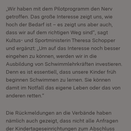
„Wir haben mit dem Pilotprogramm den Nerv
getroffen. Das große Interesse zeigt uns, wie
hoch der Bedarf ist – es zeigt uns aber auch,
dass wir auf dem richtigen Weg sind“, sagt
Kultus- und Sportministerin Theresa Schopper
und ergänzt: „Um auf das Interesse noch besser
eingehen zu können, werden wir in die
Ausbildung von Schwimmlehrkräften investieren.
Denn es ist essentiell, dass unsere Kinder früh
beginnen Schwimmen zu lernen. Sie können
damit im Notfall das eigene Leben oder das von
anderen retten.“
Die Rückmeldungen an die Verbände haben
nämlich auch gezeigt, dass nicht alle Anfragen
der Kindertageseinrichtungen zum Abschluss