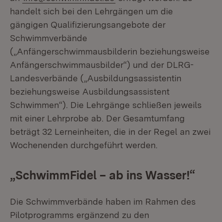
handelt sich bei den Lehrgängen um die
gängigen Qualifizierungsangebote der
Schwimmverbände
(„Anfängerschwimmausbilderin beziehungsweise
Anfängerschwimmausbilder“) und der DLRG-
Landesverbände („Ausbildungsassistentin
beziehungsweise Ausbildungsassistent
Schwimmen“). Die Lehrgänge schließen jeweils
mit einer Lehrprobe ab. Der Gesamtumfang
beträgt 32 Lerneinheiten, die in der Regel an zwei
Wochenenden durchgeführt werden.
„SchwimmFidel – ab ins Wasser!“
Die Schwimmverbände haben im Rahmen des
Pilotprogramms ergänzend zu den