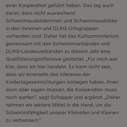
einer Kooperation geführt haben. Das lag auch
daran, dass nicht ausreichend
Schwimmausbilderinnen und Schwimmausbilder
in den Vereinen und DLRG-Ortsgruppen
vorhanden sind. Daher hat das Kultusministerium
gemeinsam mit den Schwimmverbänden und
DLRG-Landesverbänden zu diesem Jahr eine
Qualifizierungsoffensive gestartet. „Für mich war
klar, dass wir hier handeln. Es kann nicht sein,
dass wir einerseits das Interesse der
Kindertageseinrichtungen vorliegen haben, ihnen
dann aber sagen müssen, die Kooperation muss
noch warten“, sagt Schopper und ergänzt: „Daher
nehmen wir weitere Mittel in die Hand, um die
Schwimmfähigkeit unserer Kleinsten und Kleinen
zu verbessern.“