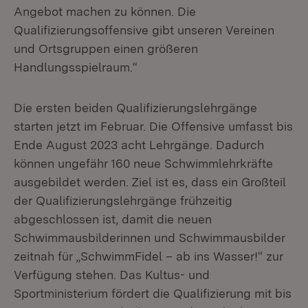
Angebot machen zu können. Die
Qualifizierungsoffensive gibt unseren Vereinen
und Ortsgruppen einen größeren
Handlungsspielraum.“
Die ersten beiden Qualifizierungslehrgänge
starten jetzt im Februar. Die Offensive umfasst bis
Ende August 2023 acht Lehrgänge. Dadurch
können ungefähr 160 neue Schwimmlehrkräfte
ausgebildet werden. Ziel ist es, dass ein Großteil
der Qualifizierungslehrgänge frühzeitig
abgeschlossen ist, damit die neuen
Schwimmausbilderinnen und Schwimmausbilder
zeitnah für „SchwimmFidel – ab ins Wasser!“ zur
Verfügung stehen. Das Kultus- und
Sportministerium fördert die Qualifizierung mit bis