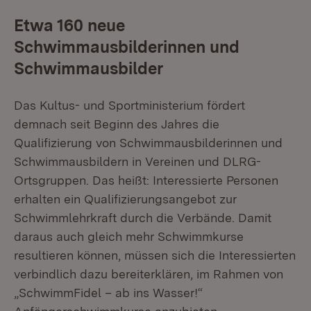
Etwa 160 neue
Schwimmausbilderinnen und
Schwimmausbilder
Das Kultus- und Sportministerium fördert
demnach seit Beginn des Jahres die
Qualifizierung von Schwimmausbilderinnen und
Schwimmausbildern in Vereinen und DLRG-
Ortsgruppen. Das heißt: Interessierte Personen
erhalten ein Qualifizierungsangebot zur
Schwimmlehrkraft durch die Verbände. Damit
daraus auch gleich mehr Schwimmkurse
resultieren können, müssen sich die Interessierten
verbindlich dazu bereiterklären, im Rahmen von
„SchwimmFidel – ab ins Wasser!“