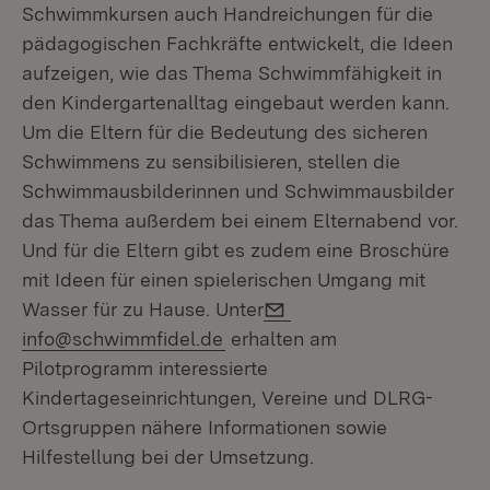
Schwimmkursen auch Handreichungen für die
pädagogischen Fachkräfte entwickelt, die Ideen
aufzeigen, wie das Thema Schwimmfähigkeit in
den Kindergartenalltag eingebaut werden kann.
Um die Eltern für die Bedeutung des sicheren
Schwimmens zu sensibilisieren, stellen die
Schwimmausbilderinnen und Schwimmausbilder
das Thema außerdem bei einem Elternabend vor.
Und für die Eltern gibt es zudem eine Broschüre
mit Ideen für einen spielerischen Umgang mit
E-Mail:
Wasser für zu Hause. Unter
info@schwimmfidel.de
erhalten am
Pilotprogramm interessierte
Kindertageseinrichtungen, Vereine und DLRG-
Ortsgruppen nähere Informationen sowie
Hilfestellung bei der Umsetzung.