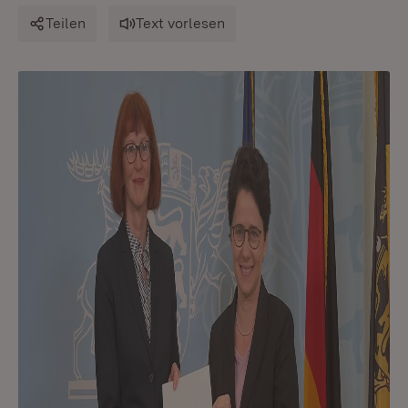
Teilen
Text vorlesen