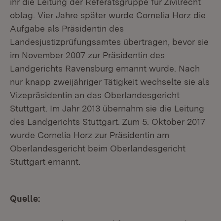
ihr die Leitung der Referatsgruppe für Zivilrecht
oblag. Vier Jahre später wurde Cornelia Horz die
Aufgabe als Präsidentin des
Landesjustizprüfungsamtes übertragen, bevor sie
im November 2007 zur Präsidentin des
Landgerichts Ravensburg ernannt wurde. Nach
nur knapp zweijähriger Tätigkeit wechselte sie als
Vizepräsidentin an das Oberlandesgericht
Stuttgart. Im Jahr 2013 übernahm sie die Leitung
des Landgerichts Stuttgart. Zum 5. Oktober 2017
wurde Cornelia Horz zur Präsidentin am
Oberlandesgericht beim Oberlandesgericht
Stuttgart ernannt.
Quelle: