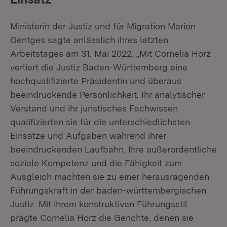
Ministerin der Justiz und für Migration Marion
Gentges sagte anlässlich ihres letzten
Arbeitstages am 31. Mai 2022: „Mit Cornelia Horz
verliert die Justiz Baden-Württemberg eine
hochqualifizierte Präsidentin und überaus
beeindruckende Persönlichkeit. Ihr analytischer
Verstand und ihr juristisches Fachwissen
qualifizierten sie für die unterschiedlichsten
Einsätze und Aufgaben während ihrer
beeindruckenden Laufbahn. Ihre außerordentliche
soziale Kompetenz und die Fähigkeit zum
Ausgleich machten sie zu einer herausragenden
Führungskraft in der baden-württembergischen
Justiz. Mit ihrem konstruktiven Führungsstil
prägte Cornelia Horz die Gerichte, denen sie