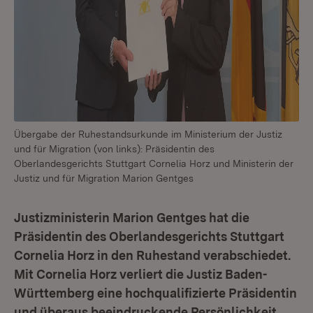
Übergabe der Ruhestandsurkunde im Ministerium der Justiz
und für Migration (von links): Präsidentin des
Oberlandesgerichts Stuttgart Cornelia Horz und Ministerin der
Justiz und für Migration Marion Gentges
Justizministerin Marion Gentges hat die
Präsidentin des Oberlandesgerichts Stuttgart
Cornelia Horz in den Ruhestand verabschiedet.
Mit Cornelia Horz verliert die Justiz Baden-
Württemberg eine hochqualifizierte Präsidentin
und überaus beeindruckende Persönlichkeit.