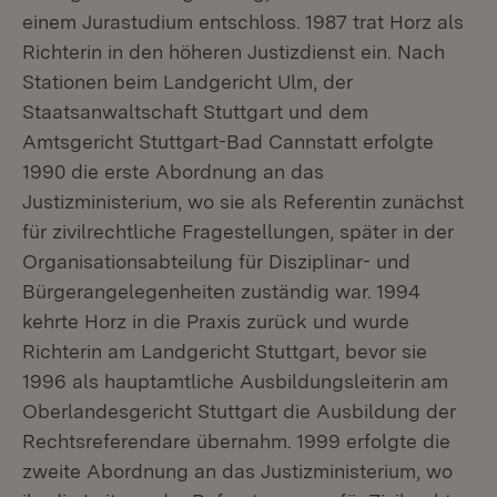
einem Jurastudium entschloss. 1987 trat Horz als
Richterin in den höheren Justizdienst ein. Nach
Stationen beim Landgericht Ulm, der
Staatsanwaltschaft Stuttgart und dem
Amtsgericht Stuttgart-Bad Cannstatt erfolgte
1990 die erste Abordnung an das
Justizministerium, wo sie als Referentin zunächst
für zivilrechtliche Fragestellungen, später in der
Organisationsabteilung für Disziplinar- und
Bürgerangelegenheiten zuständig war. 1994
kehrte Horz in die Praxis zurück und wurde
Richterin am Landgericht Stuttgart, bevor sie
1996 als hauptamtliche Ausbildungsleiterin am
Oberlandesgericht Stuttgart die Ausbildung der
Rechtsreferendare übernahm. 1999 erfolgte die
zweite Abordnung an das Justizministerium, wo