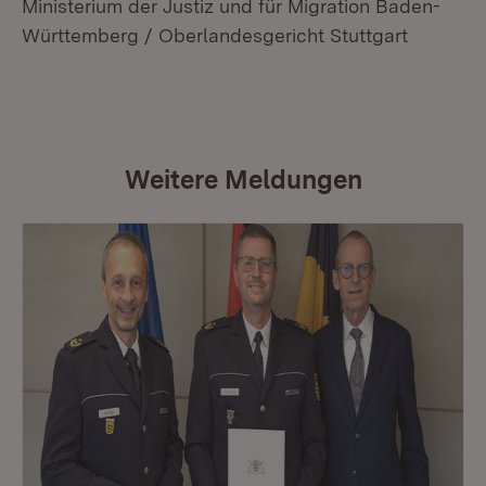
Ministerium der Justiz und für Migration Baden-
Württemberg / Oberlandesgericht Stuttgart
Weitere Meldungen