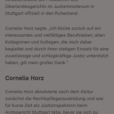
Oberlandesgerichts im Justizministerium in
Stuttgart offiziell in den Ruhestand.
Cornelia Horz sagte: „Ich blicke zurück auf ein
interessantes und vielfältiges Berufsleben; allen
Kolleginnen und Kollegen, die mich dabei
begleitet und durch ihren stetigen Einsatz für eine
zuverlässige und schlagkräftige Justiz unterstützt
haben, gilt mein großer Dank.“
Cornelia Horz
Cornelia Horz absolvierte nach dem Abitur
zunächst die Rechtspflegerausbildung und war
für kurze Zeit als Justizinspektorin beim
Amtsgericht Stuttgart tätig, bevor sie sich zu