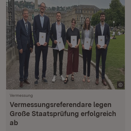
Vermessung
Vermessungsreferendare legen
Große Staatsprüfung erfolgreich
ab