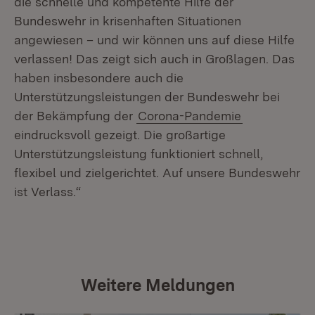
die schnelle und kompetente Hilfe der
Bundeswehr in krisenhaften Situationen
angewiesen – und wir können uns auf diese Hilfe
verlassen! Das zeigt sich auch in Großlagen. Das
haben insbesondere auch die
Unterstützungsleistungen der Bundeswehr bei
der Bekämpfung der
Corona-Pandemie
eindrucksvoll gezeigt. Die großartige
Unterstützungsleistung funktioniert schnell,
flexibel und zielgerichtet. Auf unsere Bundeswehr
ist Verlass.“
Weitere Meldungen