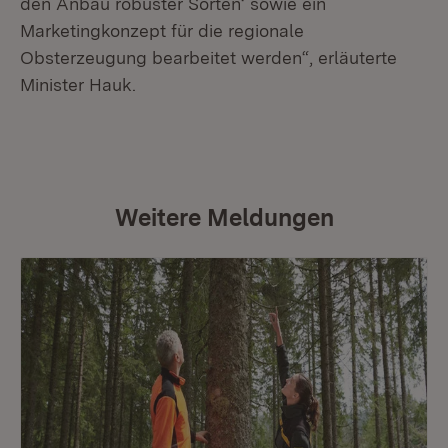
den Anbau robuster Sorten‘ sowie ein
Marketingkonzept für die regionale
Obsterzeugung bearbeitet werden“, erläuterte
Minister Hauk.
Weitere Meldungen