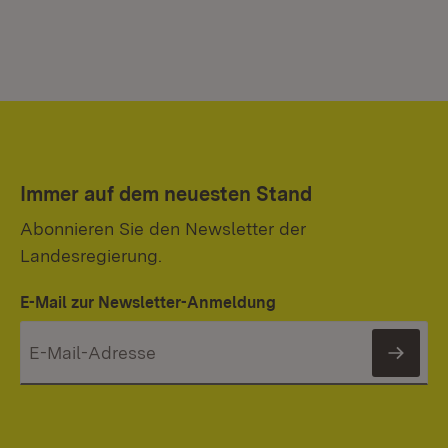
Immer auf dem neuesten Stand
Abonnieren Sie den Newsletter der
Landesregierung.
E-Mail zur Newsletter-Anmeldung
News