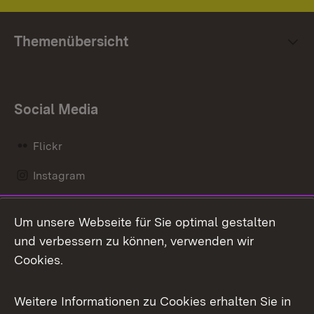
Themenübersicht
Social Media
Flickr
Instagram
LinkedIn
Um unsere Webseite für Sie optimal gestalten
Mastodon
und verbessern zu können, verwenden wir
Cookies.
Messenger
Social Wall
Weitere Informationen zu Cookies erhalten Sie in