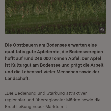
Die Obstbauern am Bodensee erwarten eine
qualitativ gute Apfelernte, die Bodenseeregion
hofft auf rund 246.000 Tonnen Äpfel. Der Apfel
ist Kulturgut am Bodensee und prägt die Arbeit
und die Lebensart vieler Menschen sowie der
Landschaft.
„Die Bedienung und Stärkung attraktiver
regionaler und überregionaler Märkte sowie die
Erschließung neuer Märkte mit