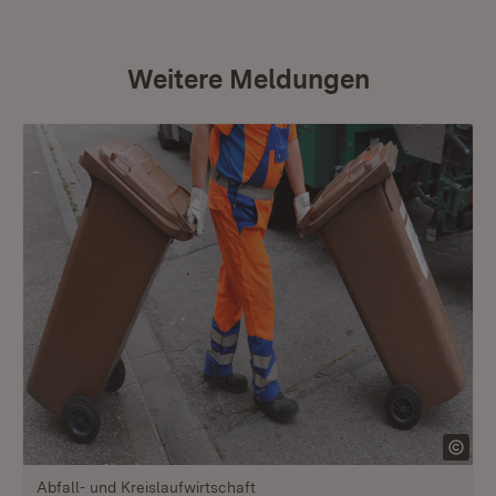
Weitere Meldungen
Abfall- und Kreislaufwirtschaft