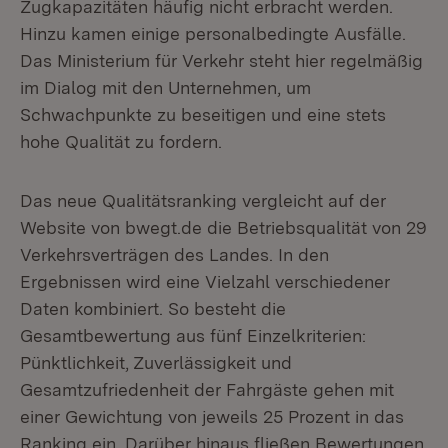
Zugkapazitäten häufig nicht erbracht werden.
Hinzu kamen einige personalbedingte Ausfälle.
Das Ministerium für Verkehr steht hier regelmäßig
im Dialog mit den Unternehmen, um
Schwachpunkte zu beseitigen und eine stets
hohe Qualität zu fordern.
Das neue Qualitätsranking vergleicht auf der
Website von bwegt.de die Betriebsqualität von 29
Verkehrsverträgen des Landes. In den
Ergebnissen wird eine Vielzahl verschiedener
Daten kombiniert. So besteht die
Gesamtbewertung aus fünf Einzelkriterien:
Pünktlichkeit, Zuverlässigkeit und
Gesamtzufriedenheit der Fahrgäste gehen mit
einer Gewichtung von jeweils 25 Prozent in das
Ranking ein. Darüber hinaus fließen Bewertungen