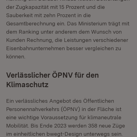
der Zugkapazität mit 15 Prozent und die
Sauberkeit mit zehn Prozent in die
Gesamtberechnung ein. Das Ministerium trägt mit
dem Ranking unter anderem dem Wunsch von
Kunden Rechnung, die Leistungen verschiedener
Eisenbahnunternehmen besser vergleichen zu
können.
Verlässlicher ÖPNV für den
Klimaschutz
Ein verlässliches Angebot des Öffentlichen
Personennahverkehrs (ÖPNV) in der Fläche ist
eine wichtige Voraussetzung für klimaneutrale
Mobilität. Bis Ende 2023 werden 358 neue Züge
im einheitlichen bwegt-Design unterwegs sein.