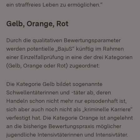
ein straffreies Leben zu ermöglichen.“
Gelb, Orange, Rot
Durch die qualitativen Bewertungsparameter
werden potentielle „BajuS“ künftig im Rahmen
einer Einzelfallprüfung in eine der drei Kategorien
(Gelb, Orange oder Rot) zugeordnet:
Die Kategorie Gelb bildet sogenannte
Schwellentäterinnen und -täter ab, deren
Handeln schon nicht mehr nur episodenhaft ist,
sich aber auch noch nicht als „kriminelle Karriere“
verfestigt hat. Die Kategorie Orange ist angelehnt
an die bisherige Bewertungspraxis möglicher
jugendliche Intensivtäterinnen und Intensivtäter.