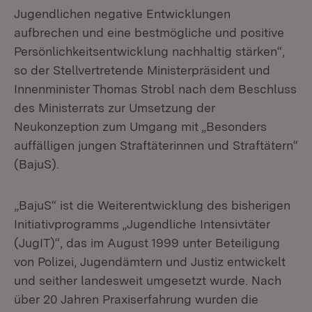
Jugendlichen negative Entwicklungen
aufbrechen und eine bestmögliche und positive
Persönlichkeitsentwicklung nachhaltig stärken“,
so der Stellvertretende Ministerpräsident und
Innenminister Thomas Strobl nach dem Beschluss
des Ministerrats zur Umsetzung der
Neukonzeption zum Umgang mit „Besonders
auffälligen jungen Straftäterinnen und Straftätern“
(BajuS).
„BajuS“ ist die Weiterentwicklung des bisherigen
Initiativprogramms „Jugendliche Intensivtäter
(JugIT)“, das im August 1999 unter Beteiligung
von Polizei, Jugendämtern und Justiz entwickelt
und seither landesweit umgesetzt wurde. Nach
über 20 Jahren Praxiserfahrung wurden die