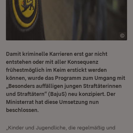
Damit kriminelle Karrieren erst gar nicht
entstehen oder mit aller Konsequenz
frühestmöglich im Keim erstickt werden
können, wurde das Programm zum Umgang mit
„Besonders auffälligen jungen Straftäterinnen
und Straftätern“ (BajuS) neu konzipiert. Der
Ministerrat hat diese Umsetzung nun
beschlossen.
„Kinder und Jugendliche, die regelmäßig und