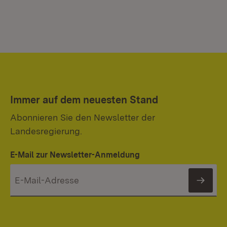
Immer auf dem neuesten Stand
Abonnieren Sie den Newsletter der
Landesregierung.
E-Mail zur Newsletter-Anmeldung
News