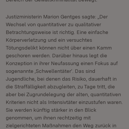
Justizministerin Marion Gentges sagte: „Der
Wechsel von quantitativer zu qualitativer
Betrachtungsweise ist richtig. Eine einfache
Körperverletzung und ein versuchtes
Tötungsdelikt können nicht über einen Kamm
geschoren werden. Darüber hinaus legt die
Konzeption in ihrer Neufassung einen Fokus auf
sogenannte ‚Schwellentäter‘. Das sind
Jugendliche, bei denen das Risiko, dauerhaft in
die Straffälligkeit abzugleiten, zu Tage tritt, die
aber bei Zugrundelegung der alten, quantitativen
Kriterien nicht als Intensivtäter einzustufen waren.
Sie werden künftig stärker in den Blick
genommen, um ihnen rechtzeitig mit
zielgerichteten Maßnahmen den Weg zurück in