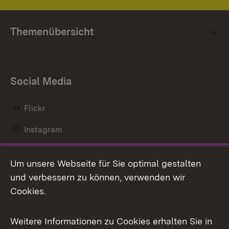
Themenübersicht
Social Media
Flickr
Instagram
LinkedIn
Um unsere Webseite für Sie optimal gestalten
Mastodon
und verbessern zu können, verwenden wir
Cookies.
Messenger
Social Wall
Weitere Informationen zu Cookies erhalten Sie in