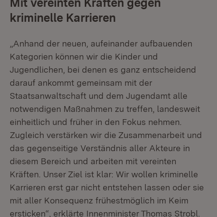
Mit vereinten Kräften gegen
kriminelle Karrieren
„Anhand der neuen, aufeinander aufbauenden
Kategorien können wir die Kinder und
Jugendlichen, bei denen es ganz entscheidend
darauf ankommt gemeinsam mit der
Staatsanwaltschaft und dem Jugendamt alle
notwendigen Maßnahmen zu treffen, landesweit
einheitlich und früher in den Fokus nehmen.
Zugleich verstärken wir die Zusammenarbeit und
das gegenseitige Verständnis aller Akteure in
diesem Bereich und arbeiten mit vereinten
Kräften. Unser Ziel ist klar: Wir wollen kriminelle
Karrieren erst gar nicht entstehen lassen oder sie
mit aller Konsequenz frühestmöglich im Keim
ersticken“, erklärte Innenminister Thomas Strobl.