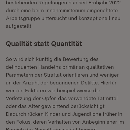
bestehenden Regelungen nun seit Frühjahr 2022
durch eine beim Innenministerium eingerichtete
Arbeitsgruppe untersucht und konzeptionell neu
aufgestellt.
Qualität statt Quantität
So wird sich künftig die Bewertung des
delinquenten Handelns primär an qualitativen
Parametern der Straftat orientieren und weniger
an der Anzahl der begangenen Delikte. Hierfür
werden Faktoren wie beispielsweise die
Verletzung der Opfer, das verwendete Tatmittel
oder das Alter gewichtend berücksichtigt.
Dadurch rücken Kinder und Jugendliche früher in
den Fokus, deren Verhalten von Anbeginn eher im
Bereich der Gewaltkriminalität bewegt.