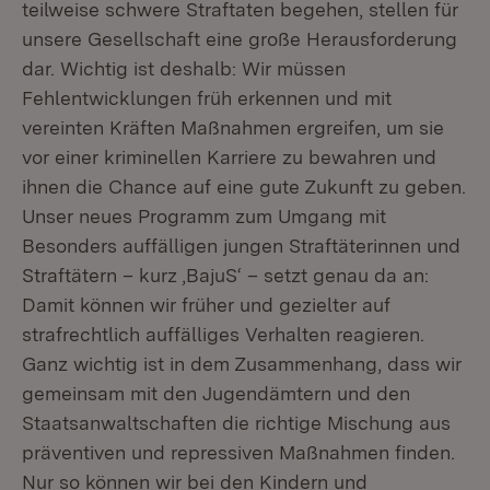
teilweise schwere Straftaten begehen, stellen für
unsere Gesellschaft eine große Herausforderung
dar. Wichtig ist deshalb: Wir müssen
Fehlentwicklungen früh erkennen und mit
vereinten Kräften Maßnahmen ergreifen, um sie
vor einer kriminellen Karriere zu bewahren und
ihnen die Chance auf eine gute Zukunft zu geben.
Unser neues Programm zum Umgang mit
Besonders auffälligen jungen Straftäterinnen und
Straftätern – kurz ‚BajuS‘ – setzt genau da an:
Damit können wir früher und gezielter auf
strafrechtlich auffälliges Verhalten reagieren.
Ganz wichtig ist in dem Zusammenhang, dass wir
gemeinsam mit den Jugendämtern und den
Staatsanwaltschaften die richtige Mischung aus
präventiven und repressiven Maßnahmen finden.
Nur so können wir bei den Kindern und