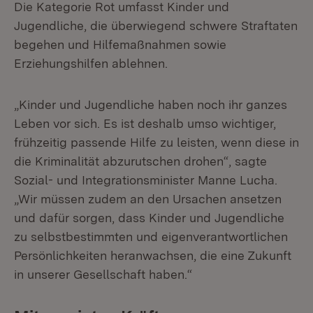
Die Kategorie Rot umfasst Kinder und
Jugendliche, die überwiegend schwere Straftaten
begehen und Hilfemaßnahmen sowie
Erziehungshilfen ablehnen.
„Kinder und Jugendliche haben noch ihr ganzes
Leben vor sich. Es ist deshalb umso wichtiger,
frühzeitig passende Hilfe zu leisten, wenn diese in
die Kriminalität abzurutschen drohen“, sagte
Sozial- und Integrationsminister Manne Lucha.
„Wir müssen zudem an den Ursachen ansetzen
und dafür sorgen, dass Kinder und Jugendliche
zu selbstbestimmten und eigenverantwortlichen
Persönlichkeiten heranwachsen, die eine Zukunft
in unserer Gesellschaft haben.“