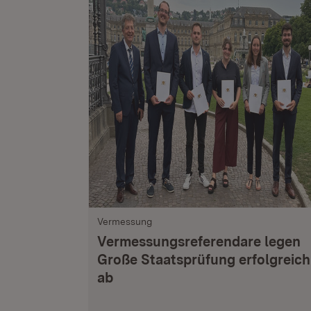
Vermessung
Vermessungsreferendare legen
Große Staatsprüfung erfolgreich
ab