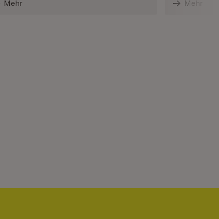
Mehr
Mehr