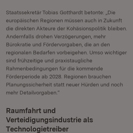
Staatssekretär Tobias Gotthardt betonte: „Die
europäischen Regionen müssen auch in Zukunft
die direkten Akteure der Kohäsionspolitik bleiben.
Andernfalls drohen Verzögerungen, mehr
Bürokratie und Fördervorgaben, die an den
regionalen Bedarfen vorbeigehen. Umso wichtiger
sind frühzeitige und praxistaugliche
Rahmenbedingungen für die kommende
Förderperiode ab 2028. Regionen brauchen
Planungssicherheit statt neuer Hürden und noch
mehr Detailvorgaben.“
Raumfahrt und
Verteidigungsindustrie als
Technologietreiber