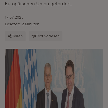
Europäischen Union gefordert.
17.07.2025
Lesezeit: 2 Minuten
Teilen
Text vorlesen