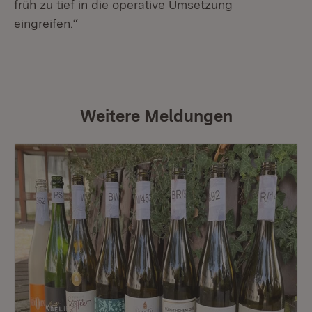
früh zu tief in die operative Umsetzung
eingreifen.“
Weitere Meldungen