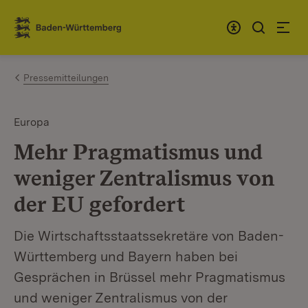
Zum Inhalt springen
Link zur Startseite
Pressemitteilungen
Europa
Mehr Pragmatismus und
weniger Zentralismus von
der EU gefordert
Die Wirtschaftsstaatssekretäre von Baden-
Württemberg und Bayern haben bei
Gesprächen in Brüssel mehr Pragmatismus
und weniger Zentralismus von der