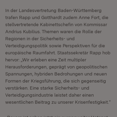
In der Landesvertretung Baden-Württemberg
trafen Rapp und Gotthardt zudem Anne Fort, die
stellvertretende Kabinettschefin von Kommissar
Andrius Kubilius. Themen waren die Rolle der
Regionen in der Sicherheits- und
Verteidigungspolitik sowie Perspektiven für die
europäische Raumfahrt. Staatssekretär Rapp hob
hervor: „Wir erleben eine Zeit multipler
Herausforderungen, geprägt von geopolitischen
Spannungen, hybriden Bedrohungen und neuen
Formen der Kriegsführung, die sich gegenseitig
verstärken. Eine starke Sicherheits- und
Verteidigungsindustrie leistet daher einen
wesentlichen Beitrag zu unserer Krisenfestigkeit.“