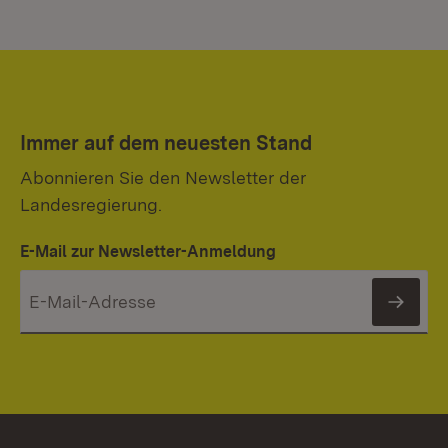
Immer auf dem neuesten Stand
Abonnieren Sie den Newsletter der
Landesregierung.
E-Mail zur Newsletter-Anmeldung
News