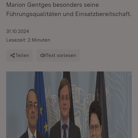
Marion Gentges besonders seine
Führungsqualitäten und Einsatzbereitschaft.
31.10.2024
Lesezeit: 2 Minuten
Teilen
Text vorlesen