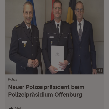
Polizei
Neuer Polizeipräsident beim
Polizeipräsidium Offenburg
Mehr