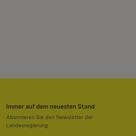
Immer auf dem neuesten Stand
Abonnieren Sie den Newsletter der
Landesregierung.