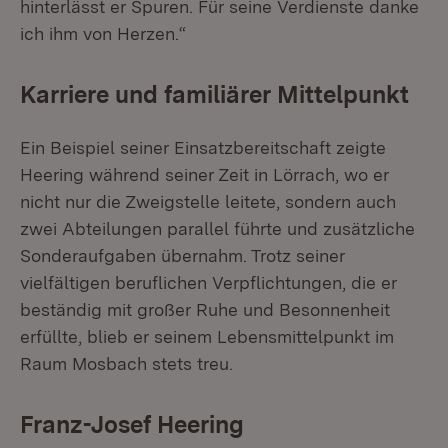
hinterlässt er Spuren. Für seine Verdienste danke
ich ihm von Herzen.“
Karriere und familiärer Mittelpunkt
Ein Beispiel seiner Einsatzbereitschaft zeigte
Heering während seiner Zeit in Lörrach, wo er
nicht nur die Zweigstelle leitete, sondern auch
zwei Abteilungen parallel führte und zusätzliche
Sonderaufgaben übernahm. Trotz seiner
vielfältigen beruflichen Verpflichtungen, die er
beständig mit großer Ruhe und Besonnenheit
erfüllte, blieb er seinem Lebensmittelpunkt im
Raum Mosbach stets treu.
Franz-Josef Heering