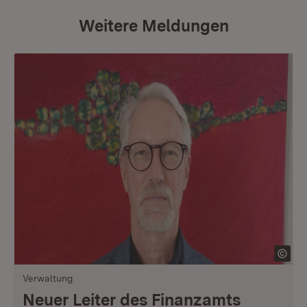
Weitere Meldungen
Verwaltung
Neuer Leiter des Finanzamts