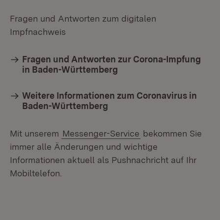
Fragen und Antworten zum digitalen
Impfnachweis
Fragen und Antworten zur Corona-Impfung
in Baden-Württemberg
Weitere Informationen zum Coronavirus in
Baden-Württemberg
Mit unserem
Messenger-Service
bekommen Sie
immer alle Änderungen und wichtige
Informationen aktuell als Pushnachricht auf Ihr
Mobiltelefon.