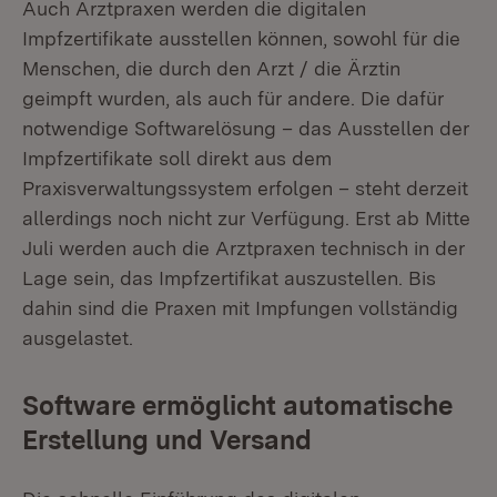
Auch Arztpraxen werden die digitalen
Impfzertifikate ausstellen können, sowohl für die
Menschen, die durch den Arzt / die Ärztin
geimpft wurden, als auch für andere. Die dafür
notwendige Softwarelösung – das Ausstellen der
Impfzertifikate soll direkt aus dem
Praxisverwaltungssystem erfolgen – steht derzeit
allerdings noch nicht zur Verfügung. Erst ab Mitte
Juli werden auch die Arztpraxen technisch in der
Lage sein, das Impfzertifikat auszustellen. Bis
dahin sind die Praxen mit Impfungen vollständig
ausgelastet.
Software ermöglicht automatische
Erstellung und Versand