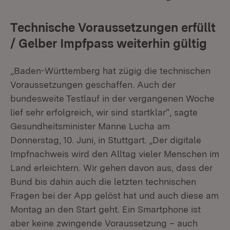
Technische Voraussetzungen erfüllt
/ Gelber Impfpass weiterhin gültig
„Baden-Württemberg hat zügig die technischen
Voraussetzungen geschaffen. Auch der
bundesweite Testlauf in der vergangenen Woche
lief sehr erfolgreich, wir sind startklar“, sagte
Gesundheitsminister Manne Lucha am
Donnerstag, 10. Juni, in Stuttgart. „Der digitale
Impfnachweis wird den Alltag vieler Menschen im
Land erleichtern. Wir gehen davon aus, dass der
Bund bis dahin auch die letzten technischen
Fragen bei der App gelöst hat und auch diese am
Montag an den Start geht. Ein Smartphone ist
aber keine zwingende Voraussetzung – auch