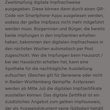
Zweitimpfung digitale Impfnachweise
ausgegeben. Diese können dann durch einen QR-
Code von Smartphone-Apps ausgelesen werden,
sodass der gelbe Impfpass nicht mehr mitgeführt
werden muss. Bürgerinnen und Bürger, die bereits
beide Impfungen in den Impfzentren erhalten
haben, bekommen den digitalen Impfnachweis in
den nächsten Wochen automatisch per Post
zugeschickt. Wer die Impfungen beim Hausarzt /
bei der Hausärztin erhalten hat, kann eine
Apotheke für die nachträgliche Ausstellung
aufsuchen. Gleiches gilt für Genesene oder nicht
in Baden-Württemberg Geimpfte. Arztpraxen
werden ab Mitte Juli die digitalen Impfzertifikate
ausstellen können. Das digitale Zertifikat ist ein
zusätzliches Angebot zum gelben Impfausweis,
der als Ausweisdokument seine Gültigkeit behält.