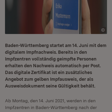
Baden-Württemberg startet am 14. Juni mit dem
digitalem Impfnachweis. Bereits in den
Impfzentren vollständig geimpfte Personen
erhalten den Nachweis automatisch per Post.
Das digitale Zertifikat ist ein zusätzliches
Angebot zum gelben Impfausweis, der als
Ausweisdokument seine Gültigkeit behält.
Ab Montag, den 14. Juni 2021, werden in den
Impfzentren in Baden-Württemberg nach der