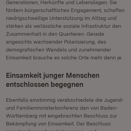
Generationen, Herkünfte und Lebenslagen. Sie
fördern bürgerschaftliches Engagement, schaffen
niedrigschwellige Unterstützung im Alltag und
stärken als verlässliche soziale Infrastruktur den
Zusammenhalt in den Quartieren. Gerade
angesichts wachsender Polarisierung, des
demografischen Wandels und zunehmender
Einsamkeit brauche es solche Orte mehr denn je.
Einsamkeit junger Menschen
entschlossen begegnen
Ebenfalls einstimmig verabschiedete die Jugend-
und Familienministerkonferenz den von Baden-
Württemberg mit eingebrachten Beschluss zur
Bekämpfung von Einsamkeit. Der Beschluss