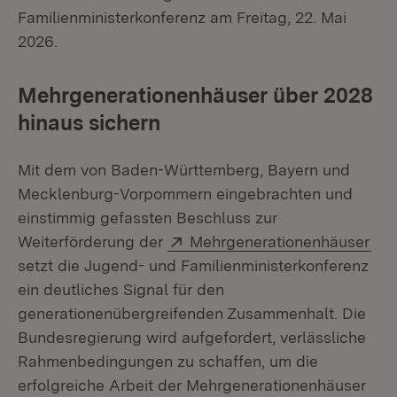
Familienministerkonferenz am Freitag, 22. Mai
2026.
Mehrgenerationenhäuser über 2028
hinaus sichern
Mit dem von Baden-Württemberg, Bayern und
Mecklenburg-Vorpommern eingebrachten und
einstimmig gefassten Beschluss zur
Extern:
(Öf
Weiterförderung der
Mehrgenerationenhäuser
setzt die Jugend- und Familienministerkonferenz
ein deutliches Signal für den
generationenübergreifenden Zusammenhalt. Die
Bundesregierung wird aufgefordert, verlässliche
Rahmenbedingungen zu schaffen, um die
erfolgreiche Arbeit der Mehrgenerationenhäuser