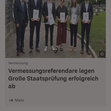
Vermessung
Vermessungsreferendare legen
Große Staatsprüfung erfolgreich
ab
Mehr