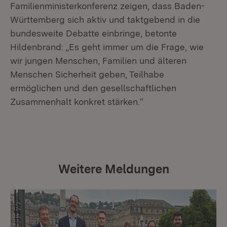
Familienministerkonferenz zeigen, dass Baden-
Württemberg sich aktiv und taktgebend in die
bundesweite Debatte einbringe, betonte
Hildenbrand: „Es geht immer um die Frage, wie
wir jungen Menschen, Familien und älteren
Menschen Sicherheit geben, Teilhabe
ermöglichen und den gesellschaftlichen
Zusammenhalt konkret stärken.“
Weitere Meldungen