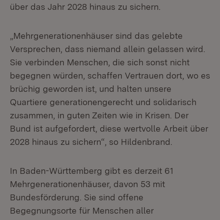
über das Jahr 2028 hinaus zu sichern.
„Mehrgenerationenhäuser sind das gelebte
Versprechen, dass niemand allein gelassen wird.
Sie verbinden Menschen, die sich sonst nicht
begegnen würden, schaffen Vertrauen dort, wo es
brüchig geworden ist, und halten unsere
Quartiere generationengerecht und solidarisch
zusammen, in guten Zeiten wie in Krisen. Der
Bund ist aufgefordert, diese wertvolle Arbeit über
2028 hinaus zu sichern“, so Hildenbrand.
In Baden-Württemberg gibt es derzeit 61
Mehrgenerationenhäuser, davon 53 mit
Bundesförderung. Sie sind offene
Begegnungsorte für Menschen aller