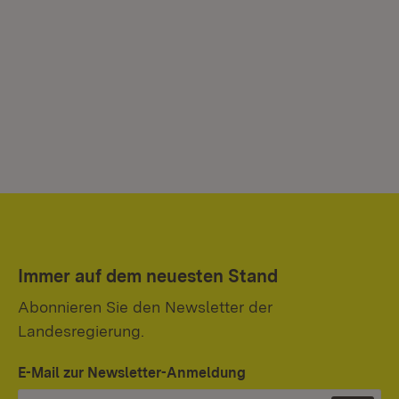
Immer auf dem neuesten Stand
Abonnieren Sie den Newsletter der
Landesregierung.
E-Mail zur Newsletter-Anmeldung