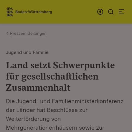
Zum Inhalt springen
Link zur Startseite
Pressemitteilungen
Jugend und Familie
Land setzt Schwerpunkte
für gesellschaftlichen
Zusammenhalt
Die Jugend- und Familienministerkonferenz
der Länder hat Beschlüsse zur
Weiterförderung von
Mehrgenerationenhäusern sowie zur