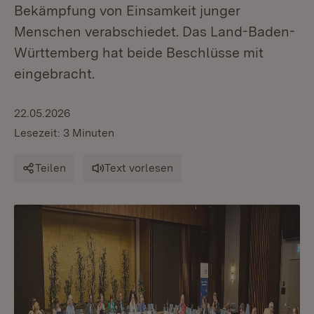
Bekämpfung von Einsamkeit junger
Menschen verabschiedet. Das Land-Baden-
Württemberg hat beide Beschlüsse mit
eingebracht.
22.05.2026
Lesezeit: 3 Minuten
Teilen
Text vorlesen