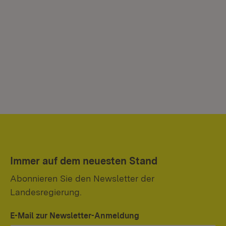
Immer auf dem neuesten Stand
Abonnieren Sie den Newsletter der
Landesregierung.
E-Mail zur Newsletter-Anmeldung