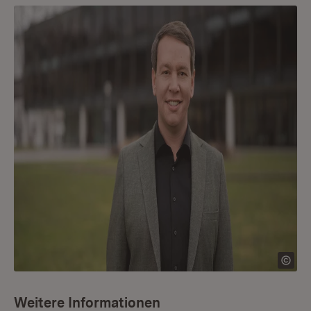
Weitere Informationen