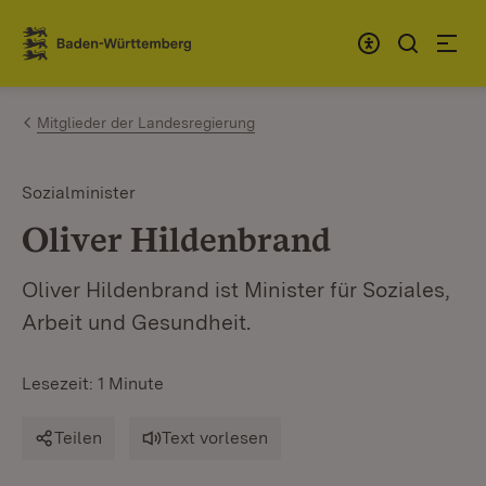
Zum Inhalt springen
Link zur Startseite
Mitglieder der Landesregierung
Sozialminister
Oliver Hildenbrand
Oliver Hildenbrand ist Minister für Soziales,
Arbeit und Gesundheit.
Lesezeit: 1 Minute
Teilen
Text vorlesen