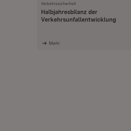
Verkehrssicherheit
Halbjahresbilanz der
Verkehrsunfallentwicklung
Mehr