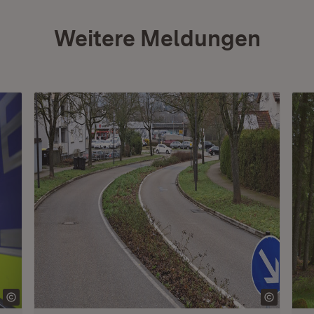
Weitere Meldungen