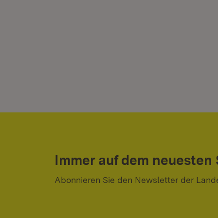
Immer auf dem neuesten
Abonnieren Sie den Newsletter der Land