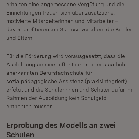
erhalten eine angemessene Vergütung und die
Einrichtungen freuen sich über zusätzliche,
motivierte Mitarbeiterinnen und Mitarbeiter –
davon profitieren am Schluss vor allem die Kinder
und Eltern.“
Für die Förderung wird vorausgesetzt, dass die
Ausbildung an einer öffentlichen oder staatlich
anerkannten Berufsfachschule für
sozialpädagogische Assistenz (praxisintegriert)
erfolgt und die Schülerinnen und Schüler dafür im
Rahmen der Ausbildung kein Schulgeld
entrichten müssen.
Erprobung des Modells an zwei
Schulen