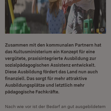
Zusammen mit den kommunalen Partnern hat
das Kultusministerium ein Konzept für eine
vergütete, praxisintegrierte Ausbildung zur
sozialpädagogischen Assistenz entwickelt.
Diese Ausbildung fördert das Land nun auch
finanziell. Das sorgt für mehr attraktive
Ausbildungsplätze und letztlich mehr
pädagogische Fachkräfte.
Nach wie vor ist der Bedarf an gut ausgebildetem