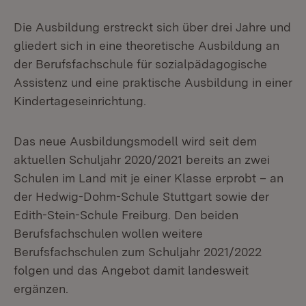
Die Ausbildung erstreckt sich über drei Jahre und
gliedert sich in eine theoretische Ausbildung an
der Berufsfachschule für sozialpädagogische
Assistenz und eine praktische Ausbildung in einer
Kindertageseinrichtung.
Das neue Ausbildungsmodell wird seit dem
aktuellen Schuljahr 2020/2021 bereits an zwei
Schulen im Land mit je einer Klasse erprobt – an
der Hedwig-Dohm-Schule Stuttgart sowie der
Edith-Stein-Schule Freiburg. Den beiden
Berufsfachschulen wollen weitere
Berufsfachschulen zum Schuljahr 2021/2022
folgen und das Angebot damit landesweit
ergänzen.