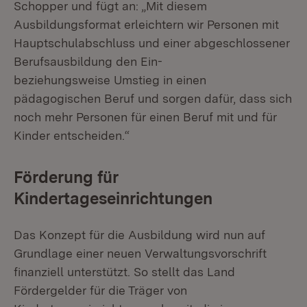
Schopper und fügt an: „Mit diesem
Ausbildungsformat erleichtern wir Personen mit
Hauptschulabschluss und einer abgeschlossener
Berufsausbildung den Ein-
beziehungsweise Umstieg in einen
pädagogischen Beruf und sorgen dafür, dass sich
noch mehr Personen für einen Beruf mit und für
Kinder entscheiden.“
Förderung für
Kindertageseinrichtungen
Das Konzept für die Ausbildung wird nun auf
Grundlage einer neuen Verwaltungsvorschrift
finanziell unterstützt. So stellt das Land
Fördergelder für die Träger von