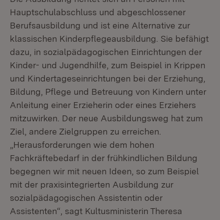
Hauptschulabschluss und abgeschlossener
Berufsausbildung und ist eine Alternative zur
klassischen Kinderpflegeausbildung. Sie befähigt
dazu, in sozialpädagogischen Einrichtungen der
Kinder- und Jugendhilfe, zum Beispiel in Krippen
und Kindertageseinrichtungen bei der Erziehung,
Bildung, Pflege und Betreuung von Kindern unter
Anleitung einer Erzieherin oder eines Erziehers
mitzuwirken. Der neue Ausbildungsweg hat zum
Ziel, andere Zielgruppen zu erreichen.
„Herausforderungen wie dem hohen
Fachkräftebedarf in der frühkindlichen Bildung
begegnen wir mit neuen Ideen, so zum Beispiel
mit der praxisintegrierten Ausbildung zur
sozialpädagogischen Assistentin oder
Assistenten“, sagt Kultusministerin Theresa