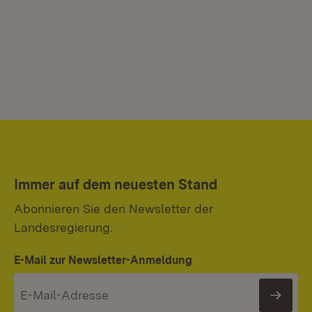
Immer auf dem neuesten Stand
Abonnieren Sie den Newsletter der
Landesregierung.
E-Mail zur Newsletter-Anmeldung
News