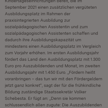
Kindertageseinrichtungen bereit, die im
September 2021 einen zusätzlichen vergüteten
Ausbildungsplatz im Rahmen der
praxisintegrierten Ausbildung zur
sozialpädagogischen Assistentin und zum
sozialpädagogischen Assistenten schaffen und
dadurch ihre Ausbildungskapazität um
mindestens einen Ausbildungsplatz im Vergleich
zum Vorjahr erhöhen. Im ersten Ausbildungsjahr
fördert das Land den Ausbildungsplatz mit 1.300
Euro pro Auszubildenden und Monat, im zweiten
Ausbildungsjahr mit 1.450 Euro. „Fördern heißt
voranbringen – das tun wir mit den Fördergeldern
jetzt ganz konkret“, sagt der für die frühkindliche
Bildung zuständige Staatssekretär Volker
Schebesta. Er fügt an: „Denn sie kommen
schlussendlich allen zugute: Die Auszubildenden