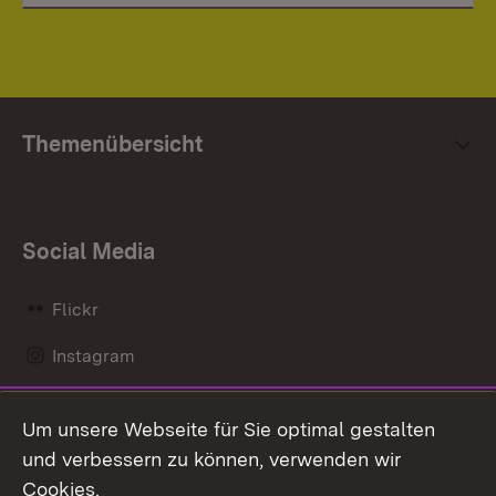
Themenübersicht
Social Media
Flickr
Instagram
LinkedIn
Um unsere Webseite für Sie optimal gestalten
Mastodon
und verbessern zu können, verwenden wir
Cookies.
Messenger