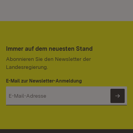
Immer auf dem neuesten Stand
Abonnieren Sie den Newsletter der
Landesregierung.
E-Mail zur Newsletter-Anmeldung
News