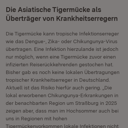
Die Asiatische Tigermücke als
Überträger von Krankheitserregern
Die Tigermücke kann tropische Infektionserreger
wie das Dengue-, Zika- oder Chikungunya-Virus
übertragen. Eine Infektion hierzulande ist jedoch
nur möglich, wenn eine Tigermücke zuvor einen
infizierten Reiserückkehrenden gestochen hat.
Bisher gab es noch keine lokalen Übertragungen
tropischer Krankheitserreger in Deutschland.
Aktuell ist das Risiko hierfür auch gering. „Die
lokal erworbenen Chikungunya-Erkrankungen in
der benachbarten Region um Straßburg in 2025
zeigen aber, dass man im Hochsommer auch bei
uns in Regionen mit hohen
Tigermückenvorkommen lokale Infektionen nicht