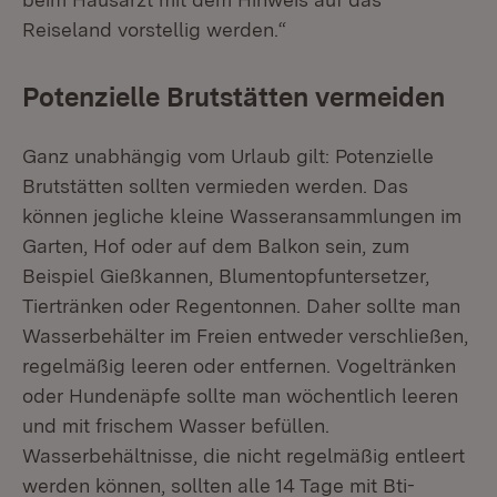
Reiseland vorstellig werden.“
Potenzielle Brutstätten vermeiden
Ganz unabhängig vom Urlaub gilt: Potenzielle
Brutstätten sollten vermieden werden. Das
können jegliche kleine Wasseransammlungen im
Garten, Hof oder auf dem Balkon sein, zum
Beispiel Gießkannen, Blumentopfuntersetzer,
Tiertränken oder Regentonnen. Daher sollte man
Wasserbehälter im Freien entweder verschließen,
regelmäßig leeren oder entfernen. Vogeltränken
oder Hundenäpfe sollte man wöchentlich leeren
und mit frischem Wasser befüllen.
Wasserbehältnisse, die nicht regelmäßig entleert
werden können, sollten alle 14 Tage mit Bti-