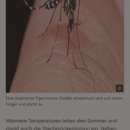
Eine Asiatische Tigermücke (Aedes albopictus) sitzt auf einem
Finger und sticht zu.
Wärmere Temperaturen leiten den Sommer und
damit auch die Stechmückensaison ein. Neben