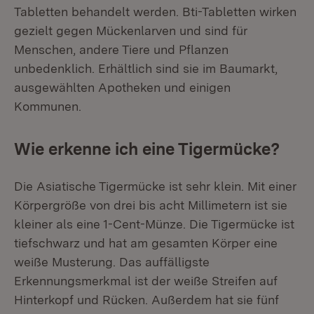
Tabletten behandelt werden. Bti-Tabletten wirken
gezielt gegen Mückenlarven und sind für
Menschen, andere Tiere und Pflanzen
unbedenklich. Erhältlich sind sie im Baumarkt,
ausgewählten Apotheken und einigen
Kommunen.
Wie erkenne ich eine Tigermücke?
Die Asiatische Tigermücke ist sehr klein. Mit einer
Körpergröße von drei bis acht Millimetern ist sie
kleiner als eine 1-Cent-Münze. Die Tigermücke ist
tiefschwarz und hat am gesamten Körper eine
weiße Musterung. Das auffälligste
Erkennungsmerkmal ist der weiße Streifen auf
Hinterkopf und Rücken. Außerdem hat sie fünf