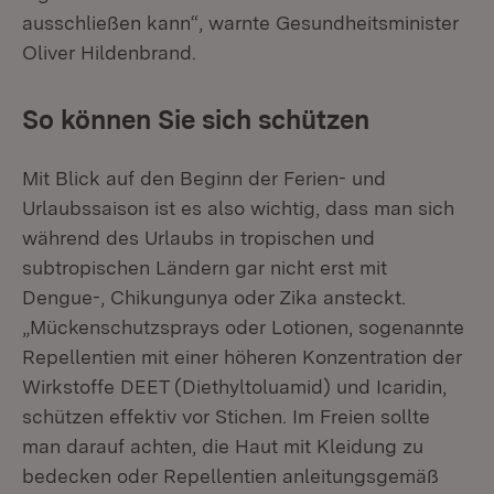
ausschließen kann“, warnte Gesundheitsminister
Oliver Hildenbrand.
So können Sie sich schützen
Mit Blick auf den Beginn der Ferien- und
Urlaubssaison ist es also wichtig, dass man sich
während des Urlaubs in tropischen und
subtropischen Ländern gar nicht erst mit
Dengue-, Chikungunya oder Zika ansteckt.
„Mückenschutzsprays oder Lotionen, sogenannte
Repellentien mit einer höheren Konzentration der
Wirkstoffe DEET (Diethyltoluamid) und Icaridin,
schützen effektiv vor Stichen. Im Freien sollte
man darauf achten, die Haut mit Kleidung zu
bedecken oder Repellentien anleitungsgemäß