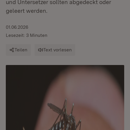
und Untersetzer sollten abgedeckt oder
geleert werden.
01.06.2026
Lesezeit: 3 Minuten
Teilen
Text vorlesen