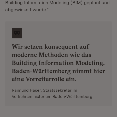
Building Information Modeling (BIM) geplant und
abgewickelt wurde.“
Wir setzen konsequent auf
moderne Methoden wie das
Building Information Modeling.
Baden-Württemberg nimmt hier
eine Vorreiterrolle ein.
Raimund Haser, Staatssekretär im
Verkehrsministerium Baden-Württemberg