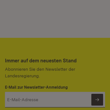
Immer auf dem neuesten Stand
Abonnieren Sie den Newsletter der
Landesregierung.
E-Mail zur Newsletter-Anmeldung
News