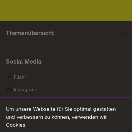
Themenübersicht
Social Media
Flickr
Instagram
LinkedIn
Um unsere Webseite für Sie optimal gestalten
Mastodon
und verbessern zu können, verwenden wir
Cookies.
Messenger