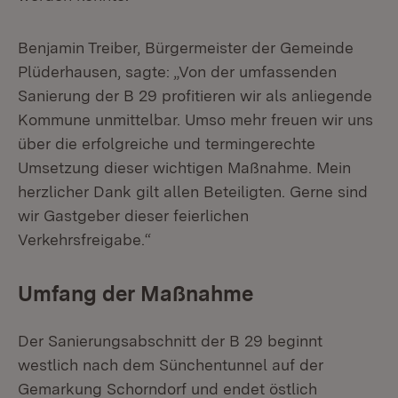
Benjamin Treiber, Bürgermeister der Gemeinde
Plüderhausen, sagte: „Von der umfassenden
Sanierung der B 29 profitieren wir als anliegende
Kommune unmittelbar. Umso mehr freuen wir uns
über die erfolgreiche und termingerechte
Umsetzung dieser wichtigen Maßnahme. Mein
herzlicher Dank gilt allen Beteiligten. Gerne sind
wir Gastgeber dieser feierlichen
Verkehrsfreigabe.“
Umfang der Maßnahme
Der Sanierungsabschnitt der B 29 beginnt
westlich nach dem Sünchentunnel auf der
Gemarkung Schorndorf und endet östlich