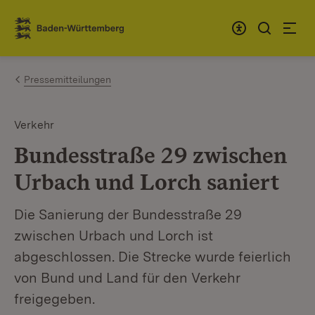
Zum Inhalt springen
Link zur Startseite
Pressemitteilungen
Verkehr
Bundesstraße 29 zwischen
Urbach und Lorch saniert
Die Sanierung der Bundesstraße 29
zwischen Urbach und Lorch ist
abgeschlossen. Die Strecke wurde feierlich
von Bund und Land für den Verkehr
freigegeben.