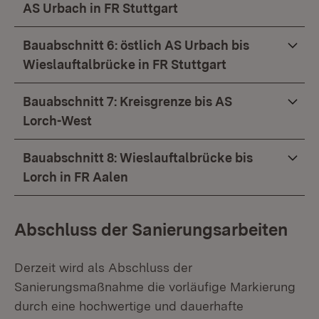
AS Urbach in FR Stuttgart
Bauabschnitt 6: östlich AS Urbach bis
Wieslauftalbrücke in FR Stuttgart
Bauabschnitt 7: Kreisgrenze bis AS
Lorch-West
Bauabschnitt 8: Wieslauftalbrücke bis
Lorch in FR Aalen
Abschluss der Sanierungsarbeiten
Derzeit wird als Abschluss der
Sanierungsmaßnahme die vorläufige Markierung
durch eine hochwertige und dauerhafte