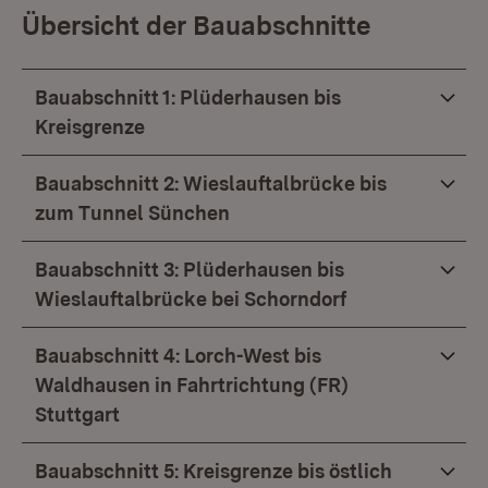
Übersicht der Bauabschnitte
​​​​​​​Bauabschnitt 1: Plüderhausen bis
Kreisgrenze
Bauabschnitt 2: Wieslauftalbrücke bis
zum Tunnel Sünchen
Bauabschnitt 3: Plüderhausen bis
Wieslauftalbrücke bei Schorndorf
Bauabschnitt 4: Lorch-West bis
Waldhausen in Fahrtrichtung (FR)
Stuttgart
Bauabschnitt 5: Kreisgrenze bis östlich