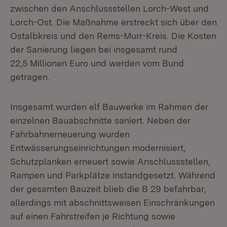
zwischen den Anschlussstellen Lorch-West und
Lorch-Ost. Die Maßnahme erstreckt sich über den
Ostalbkreis und den Rems-Murr-Kreis. Die Kosten
der Sanierung liegen bei insgesamt rund
22,5 Millionen Euro und werden vom Bund
getragen.
Insgesamt wurden elf Bauwerke im Rahmen der
einzelnen Bauabschnitte saniert. Neben der
Fahrbahnerneuerung wurden
Entwässerungseinrichtungen modernisiert,
Schutzplanken erneuert sowie Anschlussstellen,
Rampen und Parkplätze instandgesetzt. Während
der gesamten Bauzeit blieb die B 29 befahrbar,
allerdings mit abschnittsweisen Einschränkungen
auf einen Fahrstreifen je Richtung sowie