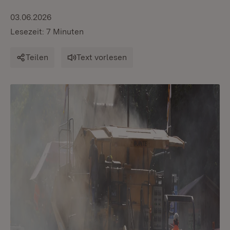
03.06.2026
Lesezeit: 7 Minuten
Teilen
Text vorlesen