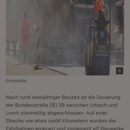
Symbolbild
Nach rund zweijähriger Bauzeit ist die Sanierung
der Bundesstraße (B) 29 zwischen Urbach und
Lorch planmäßig abgeschlossen. Auf einer
Strecke von etwa zwölf Kilometern wurden die
Fahrbahnen erneuert und insgesamt elf Bauwerke