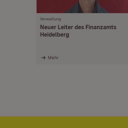
Verwaltung
Neuer Leiter des Finanzamts
Heidelberg
Mehr