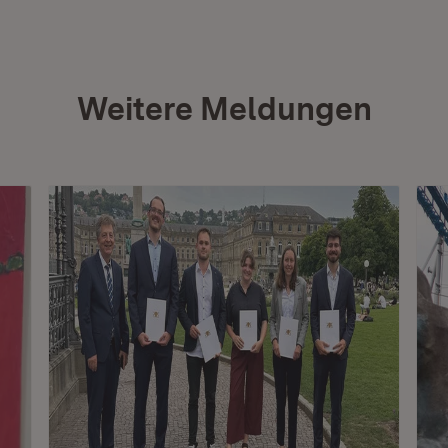
Weitere Meldungen