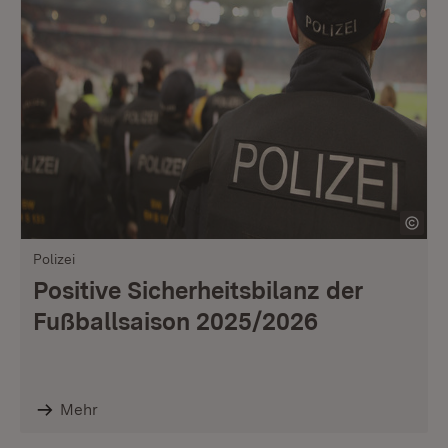
Polizei
Positive Sicherheitsbilanz der
Fußballsaison 2025/2026
Mehr