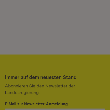
Immer auf dem neuesten Stand
Abonnieren Sie den Newsletter der
Landesregierung.
E-Mail zur Newsletter-Anmeldung