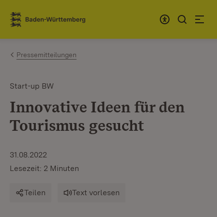
Zum Inhalt springen
Link zur Startseite
Pressemitteilungen
Start-up BW
Innovative Ideen für den
Tourismus gesucht
31.08.2022
Lesezeit: 2 Minuten
Teilen
Text vorlesen