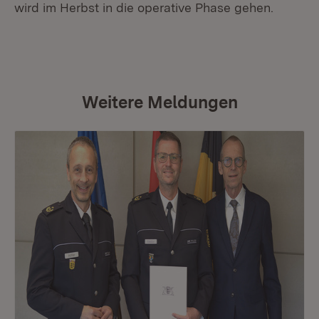
wird im Herbst in die operative Phase gehen.
Weitere Meldungen