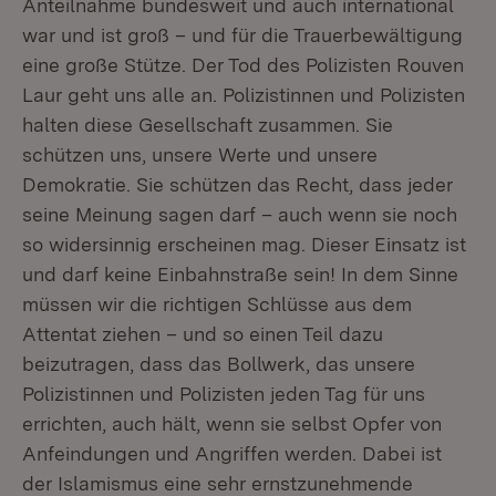
Anteilnahme bundesweit und auch international
war und ist groß – und für die Trauerbewältigung
eine große Stütze. Der Tod des Polizisten Rouven
Laur geht uns alle an. Polizistinnen und Polizisten
halten diese Gesellschaft zusammen. Sie
schützen uns, unsere Werte und unsere
Demokratie. Sie schützen das Recht, dass jeder
seine Meinung sagen darf – auch wenn sie noch
so widersinnig erscheinen mag. Dieser Einsatz ist
und darf keine Einbahnstraße sein! In dem Sinne
müssen wir die richtigen Schlüsse aus dem
Attentat ziehen – und so einen Teil dazu
beizutragen, dass das Bollwerk, das unsere
Polizistinnen und Polizisten jeden Tag für uns
errichten, auch hält, wenn sie selbst Opfer von
Anfeindungen und Angriffen werden. Dabei ist
der Islamismus eine sehr ernstzunehmende