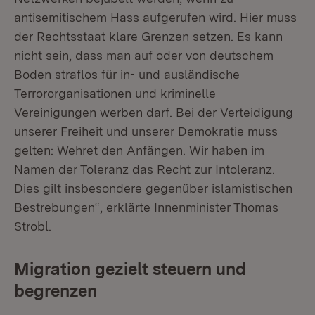
antisemitischem Hass aufgerufen wird. Hier muss
der Rechtsstaat klare Grenzen setzen. Es kann
nicht sein, dass man auf oder von deutschem
Boden straflos für in- und ausländische
Terrororganisationen und kriminelle
Vereinigungen werben darf. Bei der Verteidigung
unserer Freiheit und unserer Demokratie muss
gelten: Wehret den Anfängen. Wir haben im
Namen der Toleranz das Recht zur Intoleranz.
Dies gilt insbesondere gegenüber islamistischen
Bestrebungen“, erklärte Innenminister Thomas
Strobl.
Migration gezielt steuern und
begrenzen