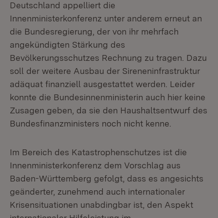
Deutschland appelliert die
Innenministerkonferenz unter anderem erneut an
die Bundesregierung, der von ihr mehrfach
angekündigten Stärkung des
Bevölkerungsschutzes Rechnung zu tragen. Dazu
soll der weitere Ausbau der Sireneninfrastruktur
adäquat finanziell ausgestattet werden. Leider
konnte die Bundesinnenministerin auch hier keine
Zusagen geben, da sie den Haushaltsentwurf des
Bundesfinanzministers noch nicht kenne.
Im Bereich des Katastrophenschutzes ist die
Innenministerkonferenz dem Vorschlag aus
Baden-Württemberg gefolgt, dass es angesichts
geänderter, zunehmend auch internationaler
Krisensituationen unabdingbar ist, den Aspekt
internationaler Hilfeleistung im