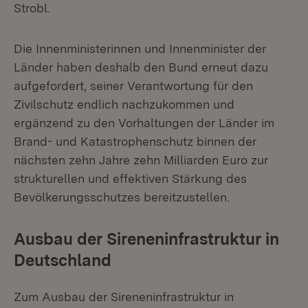
Strobl.
Die Innenministerinnen und Innenminister der
Länder haben deshalb den Bund erneut dazu
aufgefordert, seiner Verantwortung für den
Zivilschutz endlich nachzukommen und
ergänzend zu den Vorhaltungen der Länder im
Brand- und Katastrophenschutz binnen der
nächsten zehn Jahre zehn Milliarden Euro zur
strukturellen und effektiven Stärkung des
Bevölkerungsschutzes bereitzustellen.
Ausbau der Sireneninfrastruktur in
Deutschland
Zum Ausbau der Sireneninfrastruktur in