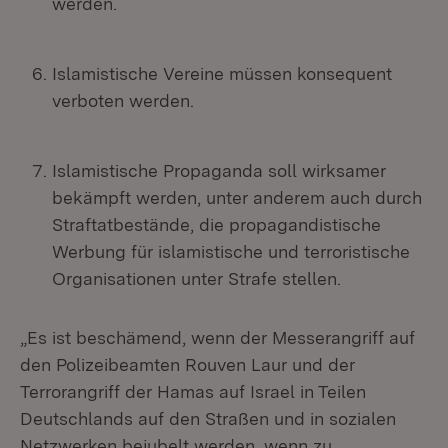
werden.
Islamistische Vereine müssen konsequent
verboten werden.
Islamistische Propaganda soll wirksamer
bekämpft werden, unter anderem auch durch
Straftatbestände, die propagandistische
Werbung für islamistische und terroristische
Organisationen unter Strafe stellen.
„Es ist beschämend, wenn der Messerangriff auf
den Polizeibeamten Rouven Laur und der
Terrorangriff der Hamas auf Israel in Teilen
Deutschlands auf den Straßen und in sozialen
Netzwerken bejubelt werden, wenn zu