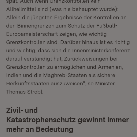
spät. Auch wenn Grenzkontrollen kein
Allheilmittel sind (was nie behauptet wurde):
Allein die jüngsten Ergebnisse der Kontrollen an
den Binnengrenzen zum Schutz der Fußball-
Europameisterschaft zeigen, wie wichtig
Grenzkontrollen sind. Darüber hinaus ist es richtig
und wichtig, dass sich die Innenministerkonferenz
darauf verständigt hat, Zurückweisungen bei
Grenzkontrollen zu ermöglichen und Armenien,
Indien und die Maghreb-Staaten als sichere
Herkunftsstaaten auszuweisen“, so Minister
Thomas Strobl.
Zivil- und
Katastrophenschutz gewinnt immer
mehr an Bedeutung