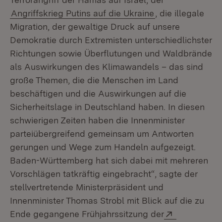
Angriffskrieg Putins auf die Ukraine
, die illegale
Migration, der gewaltige Druck auf unsere
Demokratie durch Extremisten unterschiedlichster
Richtungen sowie Überflutungen und Waldbrände
als Auswirkungen des Klimawandels – das sind
große Themen, die die Menschen im Land
beschäftigen und die Auswirkungen auf die
Sicherheitslage in Deutschland haben. In diesen
schwierigen Zeiten haben die Innenminister
parteiübergreifend gemeinsam um Antworten
gerungen und Wege zum Handeln aufgezeigt.
Baden-Württemberg hat sich dabei mit mehreren
Vorschlägen tatkräftig eingebracht“, sagte der
stellvertretende Ministerpräsident und
Innenminister Thomas Strobl mit Blick auf die zu
Extern:
Ende gegangene Frühjahrssitzung der