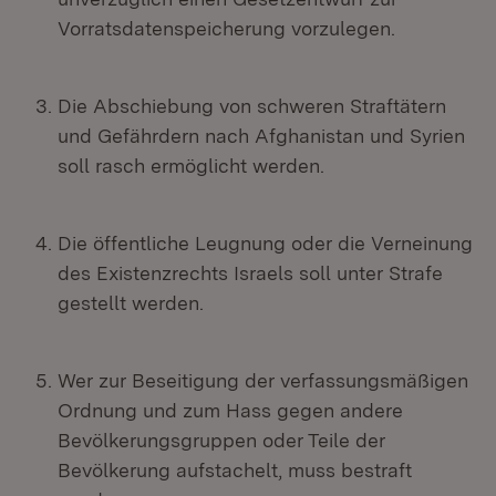
Vorratsdatenspeicherung vorzulegen.
Die Abschiebung von schweren Straftätern
und Gefährdern nach Afghanistan und Syrien
soll rasch ermöglicht werden.
Die öffentliche Leugnung oder die Verneinung
des Existenzrechts Israels soll unter Strafe
gestellt werden.
Wer zur Beseitigung der verfassungsmäßigen
Ordnung und zum Hass gegen andere
Bevölkerungsgruppen oder Teile der
Bevölkerung aufstachelt, muss bestraft