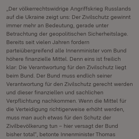
„Der völkerrechtswidrige Angriffskrieg Russlands
auf die Ukraine zeigt uns: Der Zivilschutz gewinnt
immer mehr an Bedeutung, gerade unter
Betrachtung der geopolitischen Sicherheitslage.
Bereits seit vielen Jahren fordern
parteiübergreifend alle Innenminister vom Bund
höhere finanzielle Mittel. Denn eins ist freilich
klar: Die Verantwortung für den Zivilschutz liegt
beim Bund. Der Bund muss endlich seiner
Verantwortung für den Zivilschutz gerecht werden
und dieser finanziellen und sachlichen
Verpflichtung nachkommen. Wenn die Mittel für
die Verteidigung richtigerweise erhöht werden,
muss man auch etwas für den Schutz der
Zivilbevölkerung tun – hier versagt der Bund
bisher total“, betonte Innenminister Thomas