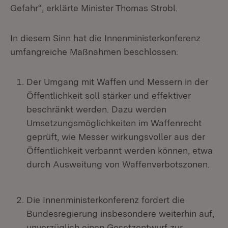
Gefahr“, erklärte Minister Thomas Strobl.
In diesem Sinn hat die Innenministerkonferenz
umfangreiche Maßnahmen beschlossen:
Der Umgang mit Waffen und Messern in der
Öffentlichkeit soll stärker und effektiver
beschränkt werden. Dazu werden
Umsetzungsmöglichkeiten im Waffenrecht
geprüft, wie Messer wirkungsvoller aus der
Öffentlichkeit verbannt werden können, etwa
durch Ausweitung von Waffenverbotszonen.
Die Innenministerkonferenz fordert die
Bundesregierung insbesondere weiterhin auf,
unverzüglich einen Gesetzentwurf zur