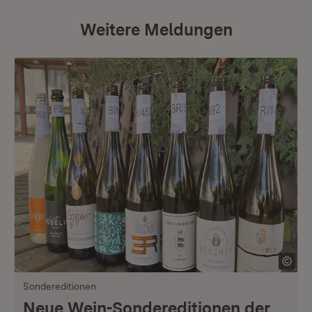
Weitere Meldungen
Sondereditionen
Neue Wein-Sondereditionen der