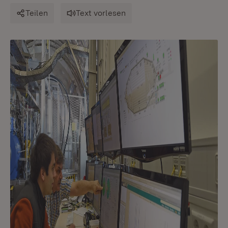
Teilen
Text vorlesen