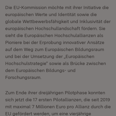
Die EU-Kommission möchte mit ihrer Initiative die
europäischen Werte und Identität sowie die
globale Wettbewerbsfähigkeit und Inklusivität der
europäischen Hochschullandschaft fördern. Sie
sieht die Europäischen Hochschulallianzen als
Pioniere bei der Erprobung innovativer Ansätze
auf dem Weg zum Europäischen Bildungsraum
und bei der Umsetzung der „Europäischen
Hochschulstrategie“ sowie als Brücke zwischen
dem Europäischen Bildungs- und
Forschungsraum.
Zum Ende ihrer dreijährigen Pilotphase konnten
sich jetzt die 17 ersten Pilotallianzen, die seit 2019
mit maximal 7 Millionen Euro pro Allianz durch die
EU gefördert werden, um eine vierjährige