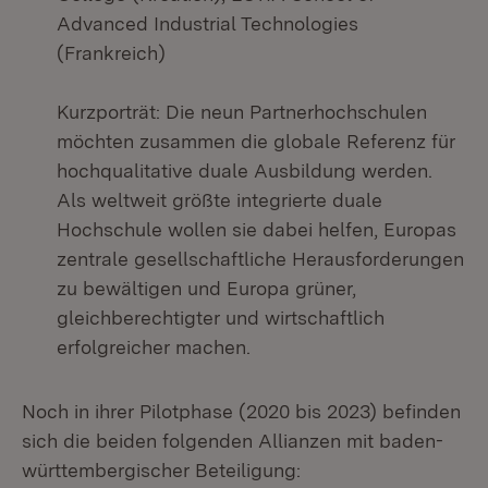
Advanced Industrial Technologies
(Frankreich)
Kurzporträt: Die neun Partnerhochschulen
möchten zusammen die globale Referenz für
hochqualitative duale Ausbildung werden.
Als weltweit größte integrierte duale
Hochschule wollen sie dabei helfen, Europas
zentrale gesellschaftliche Herausforderungen
zu bewältigen und Europa grüner,
gleichberechtigter und wirtschaftlich
erfolgreicher machen.
Noch in ihrer Pilotphase (2020 bis 2023) befinden
sich die beiden folgenden Allianzen mit baden-
württembergischer Beteiligung: