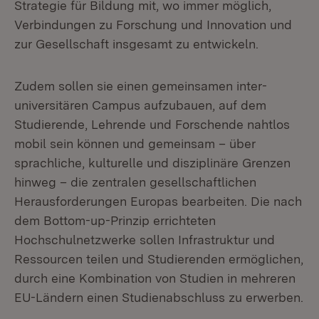
Strategie für Bildung mit, wo immer möglich,
Verbindungen zu Forschung und Innovation und
zur Gesellschaft insgesamt zu entwickeln.
Zudem sollen sie einen gemeinsamen inter-
universitären Campus aufzubauen, auf dem
Studierende, Lehrende und Forschende nahtlos
mobil sein können und gemeinsam – über
sprachliche, kulturelle und disziplinäre Grenzen
hinweg – die zentralen gesellschaftlichen
Herausforderungen Europas bearbeiten. Die nach
dem Bottom-up-Prinzip errichteten
Hochschulnetzwerke sollen Infrastruktur und
Ressourcen teilen und Studierenden ermöglichen,
durch eine Kombination von Studien in mehreren
EU-Ländern einen Studienabschluss zu erwerben.