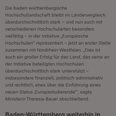
Die baden-württembergische
Hochschullandschaft bleibt im Ländervergleich
überdurchschnittlich stark – und nun auch mit
verschiedenen Hochschularten besonders
vielfältig – in der Initiative „Europäische
Hochschulen“ repräsentiert – jetzt an erster Stelle
zusammen mit Nordrhein-Westfalen. „Dies ist
auch ein großer Erfolg für das Land, das seine an
der Initiative beteiligten Hochschulen
überdurchschnittlich stark unterstützt –
insbesondere finanziell, politisch-administrativ
und rechtlich, etwa über die Einführung eines
neuen Status ‚Europastudierende‘“, sagte
Ministerin Theresia Bauer abschließend.
Baden-Württemberg weiterhin in