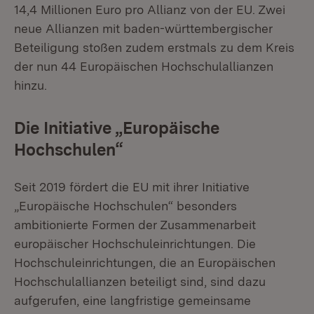
14,4 Millionen Euro pro Allianz von der EU. Zwei
neue Allianzen mit baden-württembergischer
Beteiligung stoßen zudem erstmals zu dem Kreis
der nun 44 Europäischen Hochschulallianzen
hinzu.
Die Initiative „Europäische
Hochschulen“
Seit 2019 fördert die EU mit ihrer Initiative
„Europäische Hochschulen“ besonders
ambitionierte Formen der Zusammenarbeit
europäischer Hochschuleinrichtungen. Die
Hochschuleinrichtungen, die an Europäischen
Hochschulallianzen beteiligt sind, sind dazu
aufgerufen, eine langfristige gemeinsame