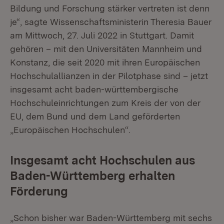
Bildung und Forschung stärker vertreten ist denn
je“, sagte Wissenschaftsministerin Theresia Bauer
am Mittwoch, 27. Juli 2022 in Stuttgart. Damit
gehören – mit den Universitäten Mannheim und
Konstanz, die seit 2020 mit ihren Europäischen
Hochschulallianzen in der Pilotphase sind – jetzt
insgesamt acht baden-württembergische
Hochschuleinrichtungen zum Kreis der von der
EU, dem Bund und dem Land geförderten
„Europäischen Hochschulen“.
Insgesamt acht Hochschulen aus
Baden-Württemberg erhalten
Förderung
„Schon bisher war Baden-Württemberg mit sechs