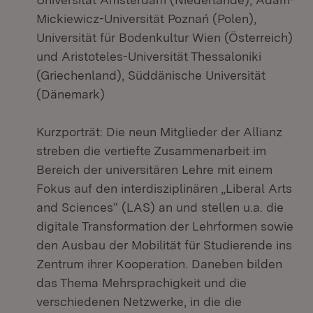
Mickiewicz-Universität Poznań (Polen),
Universität für Bodenkultur Wien (Österreich)
und Aristoteles-Universität Thessaloniki
(Griechenland), Süddänische Universität
(Dänemark)
Kurzporträt: Die neun Mitglieder der Allianz
streben die vertiefte Zusammenarbeit im
Bereich der universitären Lehre mit einem
Fokus auf den interdisziplinären „Liberal Arts
and Sciences“ (LAS) an und stellen u.a. die
digitale Transformation der Lehrformen sowie
den Ausbau der Mobilität für Studierende ins
Zentrum ihrer Kooperation. Daneben bilden
das Thema Mehrsprachigkeit und die
verschiedenen Netzwerke, in die die