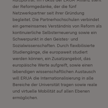
der Reformgedanke, der die fünf
Netzwerkpartner seit ihrer Gründung
begleitet. Die Partnerhochschulen verbindet
ein gemeinsames Verständnis von Reform als
kontinuierliche Selbsterneuerung sowie ein
Schwerpunkt in den Geistes- und
Sozialwissenschaften. Durch flexibilisierte
Studiengänge, die europaweit studiert
werden können, ein Zusatzangebot, das
europäische Werte aufgreift, sowie einen
lebendigen wissenschaftlichen Austausch
will ERUA die Internationalisierung in alle
Bereiche der Universität tragen sowie reale
und virtuelle Mobilität auf allen Ebenen
ermöglichen.