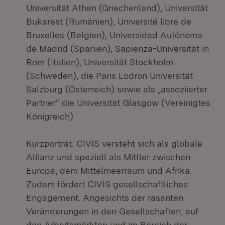
Universität Athen (Griechenland), Universität
Bukarest (Rumänien), Université libre de
Bruxelles (Belgien), Universidad Autónoma
de Madrid (Spanien), Sapienza-Universität in
Rom (Italien), Universität Stockholm
(Schweden), die Paris Lodron Universität
Salzburg (Österreich) sowie als „assoziierter
Partner“ die Universität Glasgow (Vereinigtes
Königreich)
Kurzporträt: CIVIS versteht sich als globale
Allianz und speziell als Mittler zwischen
Europa, dem Mittelmeerraum und Afrika.
Zudem fördert CIVIS gesellschaftliches
Engagement. Angesichts der rasanten
Veränderungen in den Gesellschaften, auf
den Arbeitsmärkten und im Bereich der