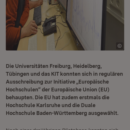
Die Universitäten Freiburg, Heidelberg,
Tübingen und das KIT konnten sich in regulären
Ausschreibung zur Initiative „Europäische
Hochschulen“ der Europäische Union (EU)
behaupten. Die EU hat zudem erstmals die
Hochschule Karlsruhe und die Duale
Hochschule Baden-Württemberg ausgewählt.